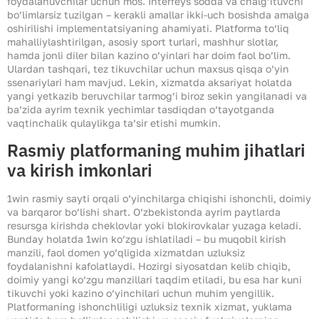
foydalanuvchilar uchun mos. Interfeys sodda va chalg’ituvchi
bo’limlarsiz tuzilgan – kerakli amallar ikki-uch bosishda amalga
oshirilishi implementatsiyaning ahamiyati. Platforma to’liq
mahalliylashtirilgan, asosiy sport turlari, mashhur slotlar,
hamda jonli diler bilan kazino o’yinlari har doim faol bo’lim.
Ulardan tashqari, tez tikuvchilar uchun maxsus qisqa o’yin
ssenariylari ham mavjud. Lekin, xizmatda aksariyat holatda
yangi yetkazib beruvchilar tarmog’i biroz sekin yangilanadi va
ba’zida ayrim texnik yechimlar tasdiqdan o’tayotganda
vaqtinchalik qulaylikga ta’sir etishi mumkin.
Rasmiy platformaning muhim jihatlari
va kirish imkonlari
1win rasmiy sayti orqali o’yinchilarga chiqishi ishonchli, doimiy
va barqaror bo’lishi shart. O’zbekistonda ayrim paytlarda
resursga kirishda cheklovlar yoki blokirovkalar yuzaga keladi.
Bunday holatda 1win ko’zgu ishlatiladi – bu muqobil kirish
manzili, faol domen yo’qligida xizmatdan uzluksiz
foydalanishni kafolatlaydi. Hozirgi siyosatdan kelib chiqib,
doimiy yangi ko’zgu manzillari taqdim etiladi, bu esa har kuni
tikuvchi yoki kazino o’yinchilari uchun muhim yengillik.
Platformaning ishonchliligi uzluksiz texnik xizmat, yuklama