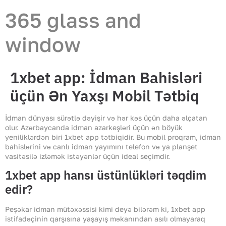
365 glass and
window
1xbet app: İdman Bahisləri
üçün Ən Yaxşı Mobil Tətbiq
İdman dünyası sürətlə dəyişir və hər kəs üçün daha əlçatan
olur. Azərbaycanda idman azarkeşləri üçün ən böyük
yeniliklərdən biri 1xbet app tətbiqidir. Bu mobil proqram, idman
bahislərini və canlı idman yayımını telefon və ya planşet
vasitəsilə izləmək istəyənlər üçün ideal seçimdir.
1xbet app hansı üstünlükləri təqdim
edir?
Peşəkar idman mütəxəssisi kimi deyə bilərəm ki, 1xbet app
istifadəçinin qarşısına yaşayış məkanından asılı olmayaraq