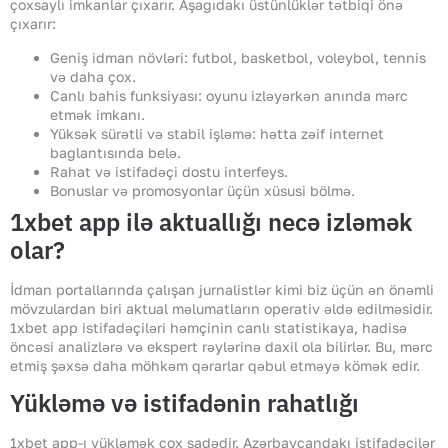
çoxsaylı imkanlar çıxarır. Aşağıdakı üstünlüklər tətbiqi önə
çıxarır:
Geniş idman növləri: futbol, basketbol, voleybol, tennis
və daha çox.
Canlı bahis funksiyası: oyunu izləyərkən anında mərc
etmək imkanı.
Yüksək sürətli və stabil işləmə: hətta zəif internet
bağlantısında belə.
Rahat və istifadəçi dostu interfeys.
Bonuslar və promosyonlar üçün xüsusi bölmə.
1xbet app ilə aktuallığı necə izləmək
olar?
İdman portallarında çalışan jurnalistlər kimi biz üçün ən önəmli
mövzulardan biri aktual məlumatların operativ əldə edilməsidir.
1xbet app istifadəçiləri həmçinin canlı statistikaya, hadisə
öncəsi analizlərə və ekspert rəylərinə daxil ola bilirlər. Bu, mərc
etmiş şəxsə daha möhkəm qərarlar qəbul etməyə kömək edir.
Yükləmə və istifadənin rahatlığı
1xbet app-ı yükləmək çox sadədir. Azərbaycandakı istifadəçilər