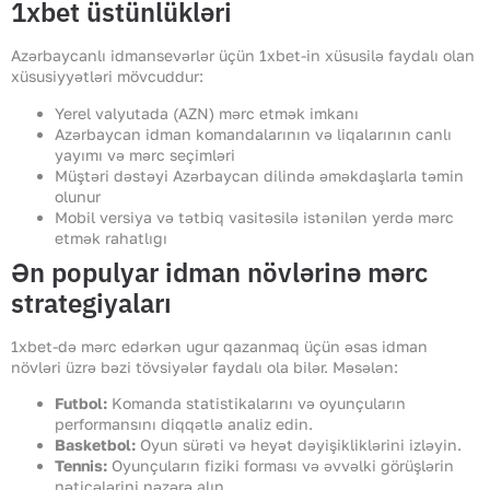
1xbet üstünlükləri
Azərbaycanlı idmansevərlər üçün 1xbet-in xüsusilə faydalı olan
xüsusiyyətləri mövcuddur:
Yerel valyutada (AZN) mərc etmək imkanı
Azərbaycan idman komandalarının və liqalarının canlı
yayımı və mərc seçimləri
Müştəri dəstəyi Azərbaycan dilində əməkdaşlarla təmin
olunur
Mobil versiya və tətbiq vasitəsilə istənilən yerdə mərc
etmək rahatlığı
Ən populyar idman növlərinə mərc
strategiyaları
1xbet-də mərc edərkən uğur qazanmaq üçün əsas idman
növləri üzrə bəzi tövsiyələr faydalı ola bilər. Məsələn:
Futbol:
Komanda statistikalarını və oyunçuların
performansını diqqətlə analiz edin.
Basketbol:
Oyun sürəti və heyət dəyişikliklərini izləyin.
Tennis:
Oyunçuların fiziki forması və əvvəlki görüşlərin
nəticələrini nəzərə alın.