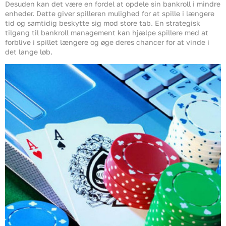
Desuden kan det være en fordel at opdele sin bankroll i mindre
enheder. Dette giver spilleren mulighed for at spille i længere
tid og samtidig beskytte sig mod store tab. En strategisk
tilgang til bankroll management kan hjælpe spillere med at
forblive i spillet længere og øge deres chancer for at vinde i
det lange løb.