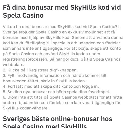
Få dina bonusar med SkyHills kod vid
Spela Casino
Vill du ha dina bonusar med SkyHills kod vid Spela Casino? I
Sverige erbjuder Spela Casino en exklusiv möjlighet att få
bonusar med hjälp av SkyHills kod. Genom att använda denna
kod kan du få tillgång till speciella erbjudanden och fördelar
som annars inte är tillgängliga. För att börja, skapa ett konto
på Spela Casino och använd SkyHills koden under
registreringsprocessen. Så här gör du:1. Gå till Spela Casinos
webbplats.
2. Klicka på “Registrera dig”-knappen.
3. Fyll i nödvändig information och när du kommer till
bonuskoden-fältet, skriv in SkyHills koden.
4. Fortsätt med att skapa ditt konto och logga in.
5. Se dina nya bonusar och börja spela dina favoritspel.
6. Glöm inte att titta på Spela Casinos webbplats för att hitta
andra erbjudanden och fördelar som kan vara tillgängliga för
SkyHills kodanvändare.
Sveriges bästa online-bonusar hos
Spela Casino med SkyHills