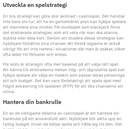
Utveckla en spelstrategi
En bra strategi kan göra stor skillnad i casinospel. Det handlar
inte bara om tur; att ha en genomtänkt plan kan hjälpa spelare
att maximera sina vinster. För bordsspel som blackjack finns
det etablerade strategier, som att veta när man ska stanna,
dubbla eller dela kort. Genom att studera dessa strategier kan
nybörjare förbättra sina chanser. Att förstå reglerna är också
viktigt för att inte hamna i situationer där man är osäker, vilket
ofta leder till förluster och stress.
För slots är strategin ofta mer baserad på att välja rätt spel.
Att känna till skillnaderna mellan hög- och lågvolatila spel kan
hjälpa spelare att välja en maskin som passar deras personliga
stil och budget. Det kan vara fördelaktigt att spela spel med
högre avkastning till spelaren (RTP) för att öka chanserna att
vinna.
Hantera din bankrulle
En av de viktigaste delarna av casinospel är att hantera sin
bankrulle på ett ansvarsfullt sätt. Nybörjare bör sätta upp en
tydlig budget innan de börjar spela och hålla sig till den. Det