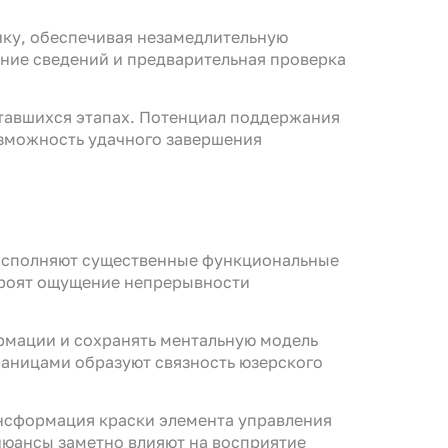
ику, обеспечивая незамедлительную
ние сведений и предварительная проверка
ставшихся этапах. Потенциал поддержания
зможность удачного завершения
 исполняют существенные функциональные
троят ощущение непрерывности
мации и сохранять ментальную модель
раницами образуют связность юзерского
нсформация краски элемента управления
 нюансы заметно влияют на восприятие