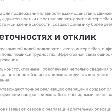
.
а для поддержания плавности взаимодействия. Движен
ую длительность и не останавливать другие интерфей
ости и снижение скорости, создают динамику более ре
еточностях и отклик
неразрывной долей пользовательского интерфейса, инф
и появляющихся трудностях. Эффективная связь ошибо
 решения.
 конструктивными, обеспечивая не только сведения о
одов неточностей клиенты должны получать доступные 
ения.
 утверждают точное реализацию операций и создают б
дификации настроек должны быть очевидными, но не н
ов извещают юзеров о реализации длительных операци