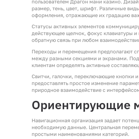
пользователем Драгон мани казино. Дизай
размер, тень, цвет, шрифт. Различные ви
оформления, отражающие их градацию ва
Статусы активных элементов коммуницирую
действующее щелчок, фокус клавиатуры и
обратную связь при любом взаимодействи
Переходы и перемещения предполагают сп
между разными секциями и экранами. Под
клиентам определять активные составляю
Свитчи, галочки, переключающие кнопки и
предоставлять простое изменение параме
природное взаимодействие с интерфейсо
Ориентирующие м
Навигационная организация задает потенц
необходимую данные. Центральная переме
простыми наименованиями категорий.