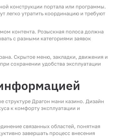
ной конструкции портала или программы.
ут легко утратить координацию и требуют
емом контента. Розыскная полоса должна
ывать с разными категориями заявок
ана. Скрытое меню, закладки, движения и
при сохранении удобства эксплуатации
 информацией
е структуре Драгон мани казино. Дизайн
куса к комфорту эксплуатации и
динение связанных областей, понятная
дуктивно завершать процесс внесения