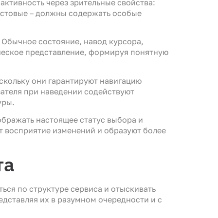
активность через зрительные свойства:
екстовые – должны содержать особые
 Обычное состояние, навод курсора,
ческое представление, формируя понятную
скольку они гарантируют навигацию
ателя при наведении содействуют
уры.
ображать настоящее статус выбора и
 восприятие изменений и образуют более
та
ься по структуре сервиса и отыскивать
дставляя их в разумном очередности и с