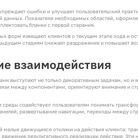
упреждает ошибки и улучшает пользовательский практ
ой данных. Показатели необходимых областей, оформле
лектовать бланки с первой старания.
ых форм извещают клиентов о текущем этапе хода и о
дыдущим стадиям снижает раздражение и повышает во
ие взаимодействия
ани выступают не только декоративным задачам, но и
связи между компонентами, ориентируют внимание и с
 среды содействуют пользователям понимать трансфор
анелей, развертывание навигации, переходы между ст
 малые движущиеся отклики на действия клиента: тра
и, движение результативного реализации действия. Эти