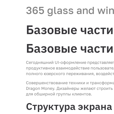
365 glass and wi
Базовые част
Базовые част
Сегодняшний UI-оформление представляет
продуктивное взаимодействие пользовате
полного юзерского переживания, воздейст
Совершенствование техники и трансформ
Dragon Money. Дизайнеры желают строить 
для обширной группы клиентов.
Структура экрана