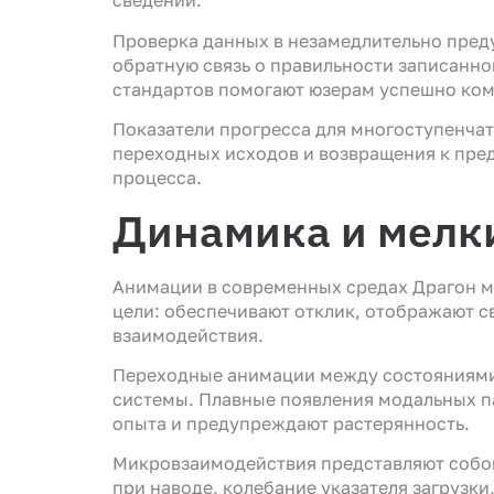
сведений.
Проверка данных в незамедлительно пред
обратную связь о правильности записанн
стандартов помогают юзерам успешно комп
Показатели прогресса для многоступенчат
переходных исходов и возвращения к пре
процесса.
Динамика и мелк
Анимации в современных средах Драгон м
цели: обеспечивают отклик, отображают 
взаимодействия.
Переходные анимации между состояниями
системы. Плавные появления модальных п
опыта и предупреждают растерянность.
Микровзаимодействия представляют собой
при наводе, колебание указателя загрузк