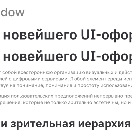
ndow
и новейшего UI-оф
и новейшего UI-оф
 собой всестороннюю организацию визуальных и дейс
лей с цифровыми сервисами. Любой элемент среды исп
вуя на понимание, понимание и простоту использован
ация пользовательских предположений непрерывно пр
решения, которые не только зрительно эстетичны, но и
 и зрительная иерархия