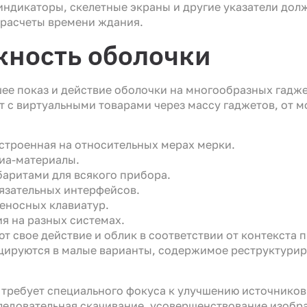
индикаторы, скелетные экраны и другие указатели до
 расчеты времени ждания.
жность оболочки
ее показ и действие оболочки на многообразных гадже
с виртуальными товарами через массу гаджетов, от м
строенная на относительных мерах мерки.
иа-материалы.
баритами для всякого прибора.
язательных интерфейсов.
еносных клавиатур.
я на разных системах.
свое действие и облик в соответствии от контекста 
ируются в малые варианты, содержимое реструктуриру
требует специального фокуса к улучшению источников
следовательная скачивание, усовершенствование изобр