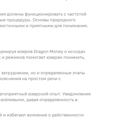
ия должны функционировать с частотой
сные процедуры. Основы природного
алистичными и приятными для понимания.
ормируя юзеров Dragon Money о исходах
к и режимов помогает юзерам понимать,
 затруднении, но и определенные этапы
пояснения на простом речи с
лагоприятный юзерский опыт. Уведомления
азойливыми, давая определенность в
й и избегают волнение о действенности