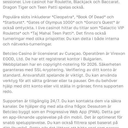
sessioner. Live casinot har Roulette, Blackjack och Baccarat.
Dragon Tiger och Teen Patti spelas också.
Populära slots inkluderar *Cleopatra*, *Book Of Dead* och
*Starburst*. *Gates of Olympus 1000* och *Gonzo’s Quest* är
också omtyckta. I live casinot hittar du titlar som *Galactic VIP
Roulette* och *Taj Mahal Teen Patti*. Det finns också
turneringar med olika prispotter. Du kan delta i både interna
och nätverks-turneringar.
Betcleo Casino är licensierat av Curaçao. Operatören är Virexon
EOOD, Ltd. De har ett registrerat kontor i Bulgarien.
Webbplatsen har en copyright-notering för 2026. Säkerheten
garanteras med SSL-kryptering. Verifiering av ditt konto är
standard. Ansvarsfullt spelande är viktigt. Du kan använda
verktyg för att sätta gränser eller ta pauser. Om du behöver
hjälp med ditt konto eller vill ställa in gränser, finns supporten
redo.
Supporten är tillgänglig 24/7. Du kan kontakta dem via säkra
kanaler. De hjälper dig med alla dina frågor. Dessutom är
Betcleo byggt som en Progressive Web App (PWA). Detta ger
en app-liknande upplevelse på din mobil. Det är optimerat för
snabb spelupplevelse. Du kan också filtrera spel baserat på
ditt “humör”. Detta gör det lättare att hitta spel som passar