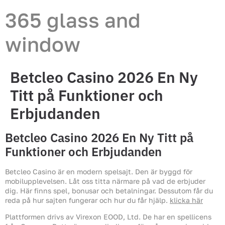
365 glass and
window
Betcleo Casino 2026 En Ny
Titt på Funktioner och
Erbjudanden
Betcleo Casino 2026 En Ny Titt på
Funktioner och Erbjudanden
Betcleo Casino är en modern spelsajt. Den är byggd för
mobilupplevelsen. Låt oss titta närmare på vad de erbjuder
dig. Här finns spel, bonusar och betalningar. Dessutom får du
reda på hur sajten fungerar och hur du får hjälp.
klicka här
Plattformen drivs av Virexon EOOD, Ltd. De har en spellicens