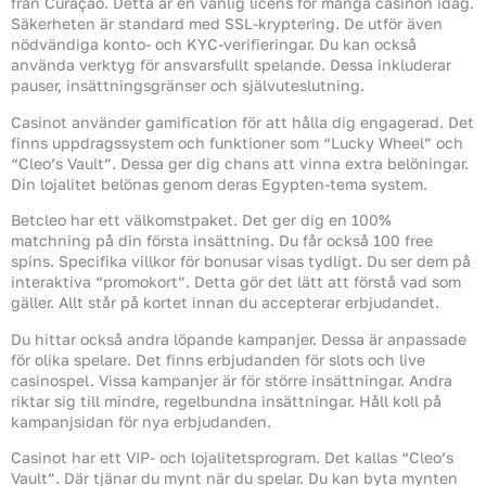
från Curaçao. Detta är en vanlig licens för många casinon idag.
Säkerheten är standard med SSL-kryptering. De utför även
nödvändiga konto- och KYC-verifieringar. Du kan också
använda verktyg för ansvarsfullt spelande. Dessa inkluderar
pauser, insättningsgränser och självuteslutning.
Casinot använder gamification för att hålla dig engagerad. Det
finns uppdragssystem och funktioner som “Lucky Wheel” och
“Cleo’s Vault”. Dessa ger dig chans att vinna extra belöningar.
Din lojalitet belönas genom deras Egypten-tema system.
Betcleo har ett välkomstpaket. Det ger dig en 100%
matchning på din första insättning. Du får också 100 free
spins. Specifika villkor för bonusar visas tydligt. Du ser dem på
interaktiva “promokort”. Detta gör det lätt att förstå vad som
gäller. Allt står på kortet innan du accepterar erbjudandet.
Du hittar också andra löpande kampanjer. Dessa är anpassade
för olika spelare. Det finns erbjudanden för slots och live
casinospel. Vissa kampanjer är för större insättningar. Andra
riktar sig till mindre, regelbundna insättningar. Håll koll på
kampanjsidan för nya erbjudanden.
Casinot har ett VIP- och lojalitetsprogram. Det kallas “Cleo’s
Vault”. Där tjänar du mynt när du spelar. Du kan byta mynten