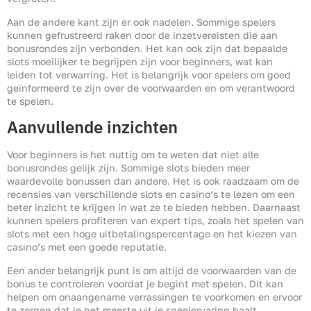
Aan de andere kant zijn er ook nadelen. Sommige spelers
kunnen gefrustreerd raken door de inzetvereisten die aan
bonusrondes zijn verbonden. Het kan ook zijn dat bepaalde
slots moeilijker te begrijpen zijn voor beginners, wat kan
leiden tot verwarring. Het is belangrijk voor spelers om goed
geïnformeerd te zijn over de voorwaarden en om verantwoord
te spelen.
Aanvullende inzichten
Voor beginners is het nuttig om te weten dat niet alle
bonusrondes gelijk zijn. Sommige slots bieden meer
waardevolle bonussen dan andere. Het is ook raadzaam om de
recensies van verschillende slots en casino’s te lezen om een
beter inzicht te krijgen in wat ze te bieden hebben. Daarnaast
kunnen spelers profiteren van expert tips, zoals het spelen van
slots met een hoge uitbetalingspercentage en het kiezen van
casino’s met een goede reputatie.
Een ander belangrijk punt is om altijd de voorwaarden van de
bonus te controleren voordat je begint met spelen. Dit kan
helpen om onaangename verrassingen te voorkomen en ervoor
te zorgen dat je het meeste uit je speelervaring haalt.