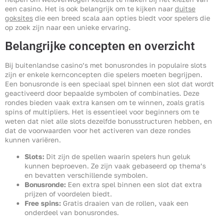
een casino. Het is ook belangrijk om te kijken naar
duitse
goksites
die een breed scala aan opties biedt voor spelers die
op zoek zijn naar een unieke ervaring.
Belangrijke concepten en overzicht
Bij buitenlandse casino’s met bonusrondes in populaire slots
zijn er enkele kernconcepten die spelers moeten begrijpen.
Een bonusronde is een speciaal spel binnen een slot dat wordt
geactiveerd door bepaalde symbolen of combinaties. Deze
rondes bieden vaak extra kansen om te winnen, zoals gratis
spins of multipliers. Het is essentieel voor beginners om te
weten dat niet alle slots dezelfde bonusstructuren hebben, en
dat de voorwaarden voor het activeren van deze rondes
kunnen variëren.
Slots:
Dit zijn de spellen waarin spelers hun geluk
kunnen beproeven. Ze zijn vaak gebaseerd op thema’s
en bevatten verschillende symbolen.
Bonusronde:
Een extra spel binnen een slot dat extra
prijzen of voordelen biedt.
Free spins:
Gratis draaien van de rollen, vaak een
onderdeel van bonusrondes.