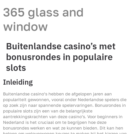
365 glass and
window
Buitenlandse casino’s met
bonusrondes in populaire
slots
Inleiding
Buitenlandse casino’s hebben de afgelopen jaren aan
populariteit gewonnen, vooral onder Nederlandse spelers die
op zoek zijn naar spannende spelervaringen. Bonusrondes in
populaire slots zijn een van de belangrijkste
aantrekkingskrachten van deze casino’s. Voor beginners in
Nederland is het cruciaal om te begrijpen hoe deze
bonusrondes werken en wat ze kunnen bieden. Dit kan hen
helpen om weloverwogen keuzes te maken bij het kiezen van