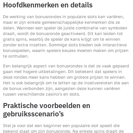
Hoofdkenmerken en details
De werking van bonusrondes in populaire slots kan variëren,
maar er zijn enkele gemeenschappelijke kenmerken die ze
delen. Wanneer een speler de juiste combinatie van symbolen
draait, wordt de bonusronde geactiveerd. Dit kan leiden tot
gratis spins, waarbij de speler de kans krijgt om te winnen
zonder extra inzetten. Sommige slots bieden ook interactieve
bonusspellen, waarin spelers keuzes moeten maken om prijzen
te onthullen.
Een belangrijk aspect van bonusrondes is dat ze vaak gepaard
gaan met hogere uitbetalingen. Dit betekent dat spelers in
deze rondes meer kans hebben om grotere prijzen te winnen.
Het is ook belangrijk om te letten op de inzetvereisten die aan
de bonus verbonden zijn, aangezien deze kunnen variëren
tussen verschillende casino’s en slots.
Praktische voorbeelden en
gebruiksscenario’s
Stel je voor dat een beginner een populaire slot speelt die
bekend staat om zijn bonusronde. Na enkele spins draait de