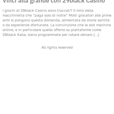
Vinci alla grande con 29black Casino
I giochi di 29black Casino sono truccati? Il mito della
macchinetta che “paga solo di notte” Molti giocatori alle prime
armi si pongono questa domanda, alimentata da storie sentite
o da esperienze sfortunate. La convinzione che le slot machine
online, e in particolare quelle offerte su piattaforme come
29black Italia, siano programmate per rubare denaro […]
All rights reserved