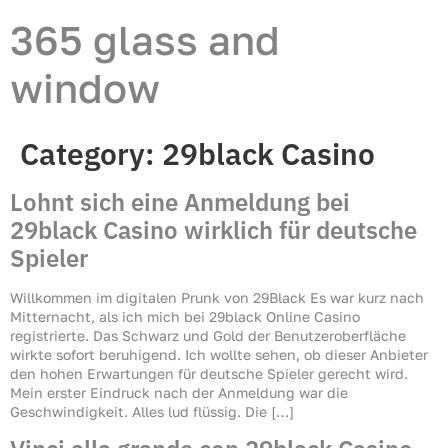
365 glass and
window
Category:
29black Casino
Lohnt sich eine Anmeldung bei
29black Casino wirklich für deutsche
Spieler
Willkommen im digitalen Prunk von 29Black Es war kurz nach
Mitternacht, als ich mich bei 29black Online Casino
registrierte. Das Schwarz und Gold der Benutzeroberfläche
wirkte sofort beruhigend. Ich wollte sehen, ob dieser Anbieter
den hohen Erwartungen für deutsche Spieler gerecht wird.
Mein erster Eindruck nach der Anmeldung war die
Geschwindigkeit. Alles lud flüssig. Die […]