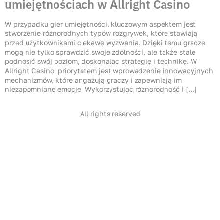
umiejętnościach w Allright Casino
W przypadku gier umiejętności, kluczowym aspektem jest
stworzenie różnorodnych typów rozgrywek, które stawiają
przed użytkownikami ciekawe wyzwania. Dzięki temu gracze
mogą nie tylko sprawdzić swoje zdolności, ale także stale
podnosić swój poziom, doskonaląc strategię i technikę. W
Allright Casino, priorytetem jest wprowadzenie innowacyjnych
mechanizmów, które angażują graczy i zapewniają im
niezapomniane emocje. Wykorzystując różnorodność i […]
All rights reserved