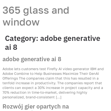
365 glass and
window
Category:
adobe generative
ai 8
adobe generative ai 8
Adobe lets customers test Firefly AI video generator IBM and
Adobe Combine to Help Businesses Maximize Their GenAI
Offerings The companies claim that this has resulted in a
tenfold increase in productivity. The companies report that
clients can expect a 30% increase in project capacity and a
70% reduction in time-to-market, delivering highly
personalized, brand-consistent […]
Rozwój gier opartych na