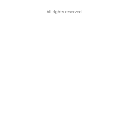
All rights reserved