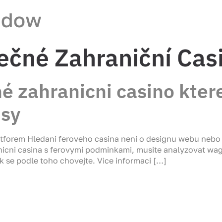
ndow
ečné Zahraniční Cas
é zahranicni casino kter
usy
atforem Hledani feroveho casina neni o designu webu nebo 
nicni casina s ferovymi podminkami, musite analyzovat wager
ak se podle toho chovejte. Vice informaci […]