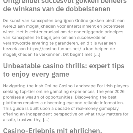
Ontgrendel succesvol gokken beheers
de winkans van de dobbelstenen
De kunst van kansspelen begrijpen Online gokken biedt een
wereld aan mogelijkheden voor entertainment en potentieel
winst. Het is echter cruciaal om de onderliggende principes
van kansspelen te begrijpen om een succesvolle en
verantwoorde ervaring te garanderen, en dit is waar een
bezoek aan https://casino-funbet.net/ u kan helpen de
mogelijkheden te verkennen. Dit begint met […]
Unbeatable casino thrills: expert tips
to enjoy every game
Navigating the Irish Online Casino Landscape For Irish players
seeking top-tier online gambling experiences, the year 2026
promises a wealth of opportunities. Discovering the best
platforms requires a discerning eye and reliable information.
This guide is built upon a decade of real-money gameplay,
offering an independent perspective on what truly matters for
a safe, trustworthy, […]
Casino-Erlebnis mit ehrlichen,