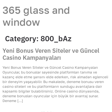
365 glass and
window
Category:
800_bAz
Yeni Bonus Veren Siteler ve Güncel
Casino Kampanyaları
Yeni Bonus Veren Siteler ve Güncel Casino Kampanyaları
Oyuncular, bu bonuslar sayesinde platformları tanıma ve
kazanç elde etme şansını elde ederken, risk almadan eğlenceli
bir deneyim yaşayabilir. Bu makalede, deneme bonusu veren
casino siteleri ve bu platformların sunduğu avantajlara dair
kapsamlı bilgiler bulabilirsiniz. Online casino dünyasında,
deneme bonusları oyuncular için büyük bir avantaj sunar.
Deneme […]