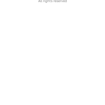
All rights reserved