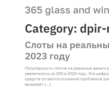
365 glass and wi
Category:
dpir-
Слоты на реальны
2023 году
Популярность слотов на реальные деньги 
увеличилось на 15% в 2023 году. Эта цифр
средств остаются основной проблемой для
вызывает […]