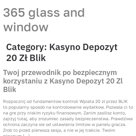
365 glass and
window
Category:
Kasyno Depozyt
20 Zł Blik
Twoj przewodnik po bezpiecznym
korzystaniu z Kasyno Depozyt 20 Zl
Blik
Rozpocznij od fundamentow kontroli Wplata 20 zl przez BLIK
to popularny sposob na kontrolowanie wydatkow. Pozwala ci to
na gre przy niskim ryzyku finansowym. Zanim zasilisz konto,
zajrzyj tutaj, aby zrozumiec zasady bezpieczenstwa. Prawdziwa
ochrona zaczyna sie od ustawienia limitow w panelu gracza.
Zrob to przed pierwsza sesja, a nie w jej trakcie. Twoim
glownym […]