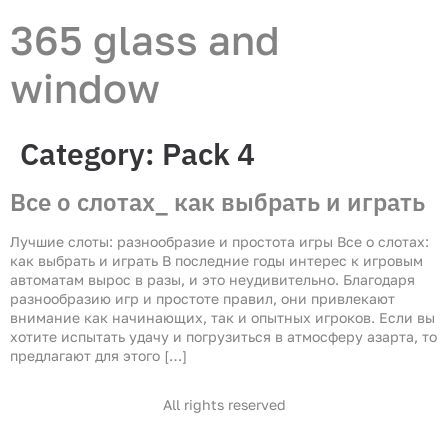
365 glass and
window
Category:
Pack 4
Все о слотах_ как выбрать и играть
Лучшие слоты: разнообразие и простота игры Все о слотах:
как выбрать и играть В последние годы интерес к игровым
автоматам вырос в разы, и это неудивительно. Благодаря
разнообразию игр и простоте правил, они привлекают
внимание как начинающих, так и опытных игроков. Если вы
хотите испытать удачу и погрузиться в атмосферу азарта, то
предлагают для этого […]
All rights reserved