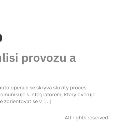
o
lisi provozu a
outo operaci se skryva slozity proces
komunikuje s integratorem, ktery overuje
 zorientovat se v […]
All rights reserved