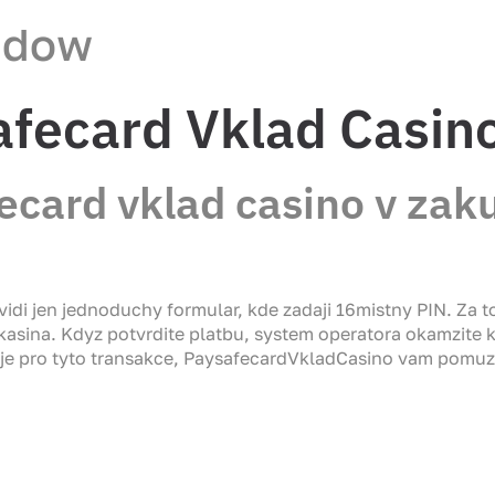
ndow
afecard Vklad Casin
card vklad casino v zaku
idi jen jednoduchy formular, kde zadaji 16mistny PIN. Za t
 kasina. Kdyz potvrdite platbu, system operatora okamzite 
oje pro tyto transakce, PaysafecardVkladCasino vam pomuze