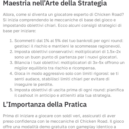
Maestria nell’Arte della Strategia
Allora, come si diventa un giocatore esperto di Chicken Road?
Si inizia comprendendo le meccaniche di base del gioco e
impostando obiettivi chiari. Ecco alcuni consigli strategici di
base per iniziare:
Scommetti dal 1% al 5% del tuo bankroll per ogni round:
gestisci il rischio e mantieni le scommesse ragionevoli.
Imposta obiettivi conservativi: moltiplicatori di 1.5x–2x
sono un buon punto di partenza per i nuovi giocatori.
Bilancia i tuoi obiettivi: moltiplicatori di 3x–5x offrono un
miglior equilibrio tra rischio e ricompensa.
Gioca in modo aggressivo solo con limiti rigorosi: se ti
senti audace, stabilisci limiti chiari per evitare di
inseguire le perdite.
Imposta obiettivi di uscita prima di ogni round: pianifica
il cashout in anticipo e attieniti alla tua strategia.
L’Importanza della Pratica
Prima di iniziare a giocare con soldi veri, assicurati di aver
preso confidenza con le meccaniche di Chicken Road. Il gioco
offre una modalità demo gratuita con gameplay identico a