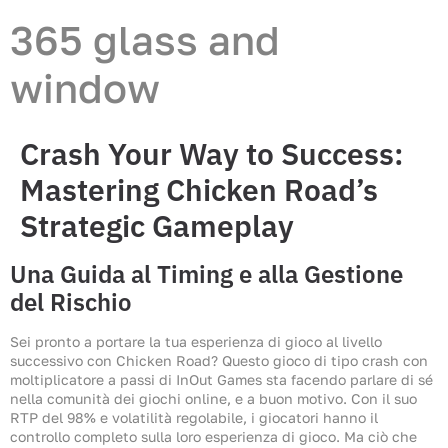
365 glass and
window
Crash Your Way to Success:
Mastering Chicken Road’s
Strategic Gameplay
Una Guida al Timing e alla Gestione
del Rischio
Sei pronto a portare la tua esperienza di gioco al livello
successivo con Chicken Road? Questo gioco di tipo crash con
moltiplicatore a passi di InOut Games sta facendo parlare di sé
nella comunità dei giochi online, e a buon motivo. Con il suo
RTP del 98% e volatilità regolabile, i giocatori hanno il
controllo completo sulla loro esperienza di gioco. Ma ciò che