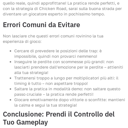
quello reale, quindi approfittane! La pratica rende perfetti, e
con la strategia di Chicken Road, sarai sulla buona strada per
diventare un giocatore esperto in pochissimo tempo.
Errori Comuni da Evitare
Non lasciare che questi errori comuni rovinino la tua
esperienza di gioco:
Cercare di prevedere le posizioni delle trap: è
impossibile, quindi non provarci nemmeno!
Inseguire le perdite con scommesse più grandi: non
lasciarti prendere dall’emozione per le perdite – attieniti
alla tua strategia!
Trattenersi troppo a lungo per moltiplicatori più alti: il
timing è tutto – non aspettare troppo!
Saltare la pratica in modalità demo: non saltare questo
passo cruciale – la pratica rende perfetti!
Giocare emotivamente dopo vittorie o sconfitte: mantieni
la calma e segui la tua strategia!
Conclusione: Prendi il Controllo del
Tuo Gameplay