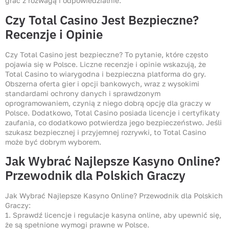
grać z rozwagą i odpowiedzialnie.
Czy Total Casino Jest Bezpieczne?
Recenzje i Opinie
Czy Total Casino jest bezpieczne? To pytanie, które często
pojawia się w Polsce. Liczne recenzje i opinie wskazują, że
Total Casino to wiarygodna i bezpieczna platforma do gry.
Obszerna oferta gier i opcji bankowych, wraz z wysokimi
standardami ochrony danych i sprawdzonym
oprogramowaniem, czynią z niego dobrą opcję dla graczy w
Polsce. Dodatkowo, Total Casino posiada licencje i certyfikaty
zaufania, co dodatkowo potwierdza jego bezpieczeństwo. Jeśli
szukasz bezpiecznej i przyjemnej rozrywki, to Total Casino
może być dobrym wyborem.
Jak Wybrać Najlepsze Kasyno Online?
Przewodnik dla Polskich Graczy
Jak Wybrać Najlepsze Kasyno Online? Przewodnik dla Polskich
Graczy:
1. Sprawdź licencje i regulacje kasyna online, aby upewnić się,
że są spełnione wymogi prawne w Polsce.