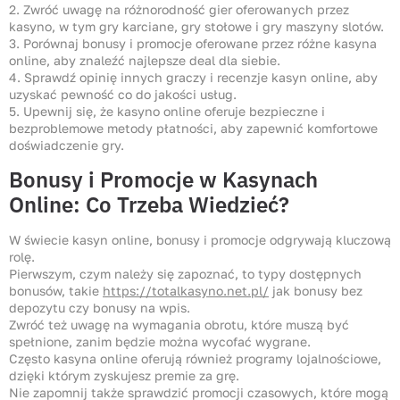
2. Zwróć uwagę na różnorodność gier oferowanych przez
kasyno, w tym gry karciane, gry stołowe i gry maszyny slotów.
3. Porównaj bonusy i promocje oferowane przez różne kasyna
online, aby znaleźć najlepsze deal dla siebie.
4. Sprawdź opinię innych graczy i recenzje kasyn online, aby
uzyskać pewność co do jakości usług.
5. Upewnij się, że kasyno online oferuje bezpieczne i
bezproblemowe metody płatności, aby zapewnić komfortowe
doświadczenie gry.
Bonusy i Promocje w Kasynach
Online: Co Trzeba Wiedzieć?
W świecie kasyn online, bonusy i promocje odgrywają kluczową
rolę.
Pierwszym, czym należy się zapoznać, to typy dostępnych
bonusów, takie
https://totalkasyno.net.pl/
jak bonusy bez
depozytu czy bonusy na wpis.
Zwróć też uwagę na wymagania obrotu, które muszą być
spełnione, zanim będzie można wycofać wygrane.
Często kasyna online oferują również programy lojalnościowe,
dzięki którym zyskujesz premie za grę.
Nie zapomnij także sprawdzić promocji czasowych, które mogą