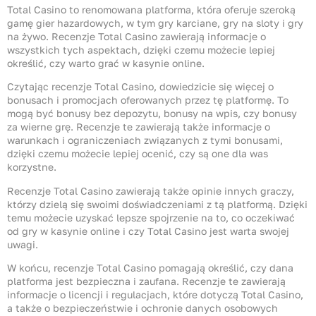
Total Casino to renomowana platforma, która oferuje szeroką
gamę gier hazardowych, w tym gry karciane, gry na sloty i gry
na żywo. Recenzje Total Casino zawierają informacje o
wszystkich tych aspektach, dzięki czemu możecie lepiej
określić, czy warto grać w kasynie online.
Czytając recenzje Total Casino, dowiedzicie się więcej o
bonusach i promocjach oferowanych przez tę platformę. To
mogą być bonusy bez depozytu, bonusy na wpis, czy bonusy
za wierne grę. Recenzje te zawierają także informacje o
warunkach i ograniczeniach związanych z tymi bonusami,
dzięki czemu możecie lepiej ocenić, czy są one dla was
korzystne.
Recenzje Total Casino zawierają także opinie innych graczy,
którzy dzielą się swoimi doświadczeniami z tą platformą. Dzięki
temu możecie uzyskać lepsze spojrzenie na to, co oczekiwać
od gry w kasynie online i czy Total Casino jest warta swojej
uwagi.
W końcu, recenzje Total Casino pomagają określić, czy dana
platforma jest bezpieczna i zaufana. Recenzje te zawierają
informacje o licencji i regulacjach, które dotyczą Total Casino,
a także o bezpieczeństwie i ochronie danych osobowych