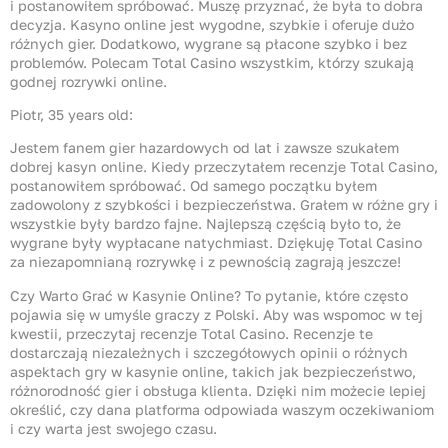
i postanowiłem spróbować. Muszę przyznać, że była to dobra
decyzja. Kasyno online jest wygodne, szybkie i oferuje dużo
różnych gier. Dodatkowo, wygrane są płacone szybko i bez
problemów. Polecam Total Casino wszystkim, którzy szukają
godnej rozrywki online.
Piotr, 35 years old:
Jestem fanem gier hazardowych od lat i zawsze szukałem
dobrej kasyn online. Kiedy przeczytałem recenzje Total Casino,
postanowiłem spróbować. Od samego początku byłem
zadowolony z szybkości i bezpieczeństwa. Grałem w różne gry i
wszystkie były bardzo fajne. Najlepszą częścią było to, że
wygrane były wypłacane natychmiast. Dziękuję Total Casino
za niezapomnianą rozrywkę i z pewnością zagrają jeszcze!
Czy Warto Grać w Kasynie Online? To pytanie, które często
pojawia się w umyśle graczy z Polski. Aby was wspomoc w tej
kwestii, przeczytaj recenzje Total Casino. Recenzje te
dostarczają niezależnych i szczegółowych opinii o różnych
aspektach gry w kasynie online, takich jak bezpieczeństwo,
różnorodność gier i obsługa klienta. Dzięki nim możecie lepiej
określić, czy dana platforma odpowiada waszym oczekiwaniom
i czy warta jest swojego czasu.