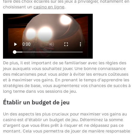
faire des choix éclairés sur les jeux à privilégier, notamment en
choisissant un
casino en ligne
.
De plus, il est important de se familiariser avec les règles des
jeux auxquels vous souhaitez jouer. Une bonne connaissance
des mécanismes peut vous aider à éviter les erreurs coûteuses
et à maximiser vos gains. En prenant le temps d’apprendre les
stratégies de base, vous augmenterez vos chances de succès à
long terme dans vos sessions de jeu.
Établir un budget de jeu
Un des aspects les plus cruciaux pour maximiser vos gains au
casino est d’établir un budget de jeu. Déterminez la somme
d’argent que vous êtes prêt à risquer et ne dépassez pas ce
montant. Cela vous permettra de jouer de manière responsable