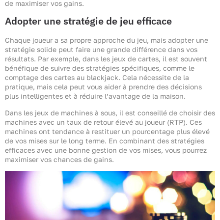
de maximiser vos gains.
Adopter une stratégie de jeu efficace
Chaque joueur a sa propre approche du jeu, mais adopter une
stratégie solide peut faire une grande différence dans vos
résultats. Par exemple, dans les jeux de cartes, il est souvent
bénéfique de suivre des stratégies spécifiques, comme le
comptage des cartes au blackjack. Cela nécessite de la
pratique, mais cela peut vous aider à prendre des décisions
plus intelligentes et à réduire l’avantage de la maison.
Dans les jeux de machines à sous, il est conseillé de choisir des
machines avec un taux de retour élevé au joueur (RTP). Ces
machines ont tendance à restituer un pourcentage plus élevé
de vos mises sur le long terme. En combinant des stratégies
efficaces avec une bonne gestion de vos mises, vous pourrez
maximiser vos chances de gains.