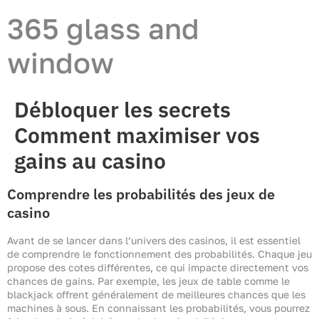
365 glass and
window
Débloquer les secrets
Comment maximiser vos
gains au casino
Comprendre les probabilités des jeux de
casino
Avant de se lancer dans l’univers des casinos, il est essentiel
de comprendre le fonctionnement des probabilités. Chaque jeu
propose des cotes différentes, ce qui impacte directement vos
chances de gains. Par exemple, les jeux de table comme le
blackjack offrent généralement de meilleures chances que les
machines à sous. En connaissant les probabilités, vous pourrez