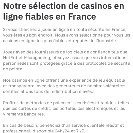
Notre sélection de casinos en
ligne fiables en France
Si vous cherchez à jouer en ligne en toute sécurité en France,
vous êtes au bon endroit. Nous avons sélectionné pour vous les
casinos en ligne les plus fiables et réputés de l’industrie.
Jouez avec des fournisseurs de logiciels de confiance tels que
NetEnt et Microgaming, et soyez assuré que vos informations
personnelles sont protégées grâce à des protocoles de sécurité
de pointe.
Nos casinos en ligne offrent une expérience de jeu équitable
et transparente, avec des générateurs de nombres aléatoires
certifiés et des taux de redistribution élevés.
Profitez de méthodes de paiement sécurisées et rapides, telles
que les cartes de crédit, les portefeuilles électroniques et les
virements bancaires.
En cas de besoin, bénéficiez d’un service clientèle réactif et
professionnel, disponible 24h/24 et 7j/7.