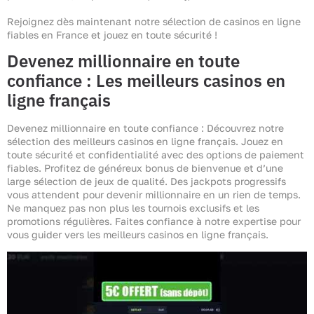
Rejoignez dès maintenant notre sélection de casinos en ligne
fiables en France et jouez en toute sécurité !
Devenez millionnaire en toute
confiance : Les meilleurs casinos en
ligne français
Devenez millionnaire en toute confiance : Découvrez notre
sélection des meilleurs casinos en ligne français. Jouez en
toute sécurité et confidentialité avec des options de paiement
fiables. Profitez de généreux bonus de bienvenue et d’une
large sélection de jeux de qualité. Des jackpots progressifs
vous attendent pour devenir millionnaire en un rien de temps.
Ne manquez pas non plus les tournois exclusifs et les
promotions régulières. Faites confiance à notre expertise pour
vous guider vers les meilleurs casinos en ligne français.