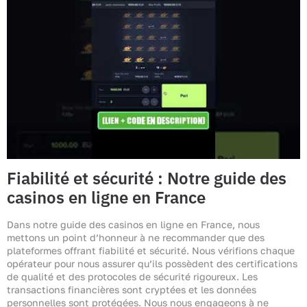
Fiabilité et sécurité : Notre guide des
casinos en ligne en France
Dans notre guide des casinos en ligne en France, nous
mettons un point d’honneur à ne recommander que des
plateformes offrant fiabilité et sécurité. Nous vérifions chaque
opérateur pour nous assurer qu’ils possèdent des certifications
de qualité et des protocoles de sécurité rigoureux. Les
transactions financières sont cryptées et les données
personnelles sont protégées. Nous nous engageons à ne