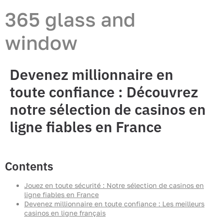
365 glass and
window
Devenez millionnaire en
toute confiance : Découvrez
notre sélection de casinos en
ligne fiables en France
Contents
Jouez en toute sécurité : Notre sélection de casinos en
ligne fiables en France
Devenez millionnaire en toute confiance : Les meilleurs
casinos en ligne français