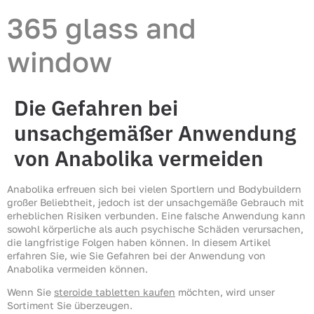
365 glass and
window
Die Gefahren bei
unsachgemäßer Anwendung
von Anabolika vermeiden
Anabolika erfreuen sich bei vielen Sportlern und Bodybuildern
großer Beliebtheit, jedoch ist der unsachgemäße Gebrauch mit
erheblichen Risiken verbunden. Eine falsche Anwendung kann
sowohl körperliche als auch psychische Schäden verursachen,
die langfristige Folgen haben können. In diesem Artikel
erfahren Sie, wie Sie Gefahren bei der Anwendung von
Anabolika vermeiden können.
Wenn Sie
steroide tabletten kaufen
möchten, wird unser
Sortiment Sie überzeugen.