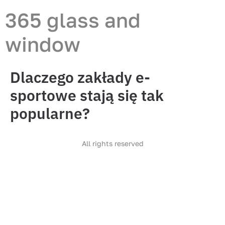
365 glass and
window
Dlaczego zakłady e-
sportowe stają się tak
popularne?
All rights reserved