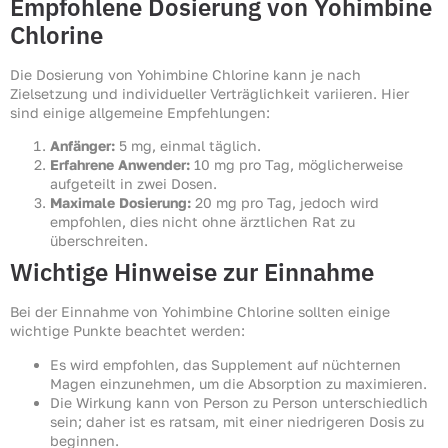
Empfohlene Dosierung von Yohimbine
Chlorine
Die Dosierung von Yohimbine Chlorine kann je nach
Zielsetzung und individueller Verträglichkeit variieren. Hier
sind einige allgemeine Empfehlungen:
Anfänger:
5 mg, einmal täglich.
Erfahrene Anwender:
10 mg pro Tag, möglicherweise
aufgeteilt in zwei Dosen.
Maximale Dosierung:
20 mg pro Tag, jedoch wird
empfohlen, dies nicht ohne ärztlichen Rat zu
überschreiten.
Wichtige Hinweise zur Einnahme
Bei der Einnahme von Yohimbine Chlorine sollten einige
wichtige Punkte beachtet werden:
Es wird empfohlen, das Supplement auf nüchternen
Magen einzunehmen, um die Absorption zu maximieren.
Die Wirkung kann von Person zu Person unterschiedlich
sein; daher ist es ratsam, mit einer niedrigeren Dosis zu
beginnen.