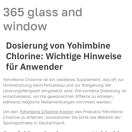
365 glass and
window
Dosierung von Yohimbine
Chlorine: Wichtige Hinweise
für Anwender
Yohimbine Chlorine ist ein beliebtes Supplement, das oft zur
Unterstützung beim Fettabbau und zur Steigerung der
Leistungsfähigkeit eingesetzt wird. Die korrekte Dosierung ist
entscheidend, um die gewünschten Effekte zu erzielen,
während mögliche Nebenwirkungen minimiert werden.
Um den
Yohimbine Chlorine Kosten
des Produkts Yohimbine
Chlorine zu erfahren, konsultieren Sie bitte die Website der
Sportapotheke in Deutschland.