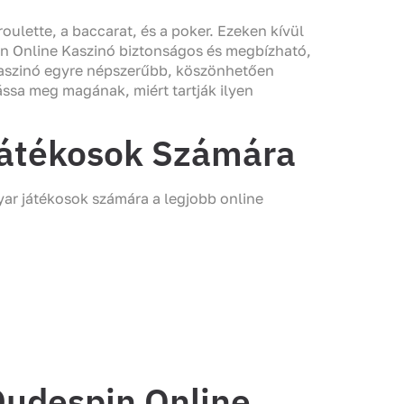
ulette, a baccarat, és a poker. Ezeken kívül
spin Online Kaszinó biztonságos és megbízható,
Kaszinó egyre népszerűbb, köszönhetően
ássa meg magának, miért tartják ilyen
Játékosok Számára
ar játékosok számára a legjobb online
Dudespin Online