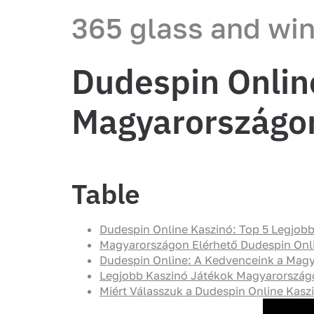
365 glass and wi
Dudespin Onlin
Magyarországo
Table
Dudespin Online Kaszinó: Top 5 Legjob
Magyarországon Elérhető Dudespin Onl
Dudespin Online: A Kedvenceink a Mag
Legjobb Kaszinó Játékok Magyarországo
Miért Válasszuk a Dudespin Online Kas