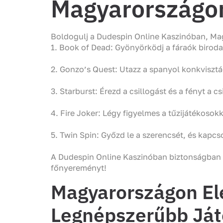
Magyarországo
Boldogulj a Dudespin Online Kaszinóban, Magy
1. Book of Dead: Gyönyörködj a fáraók biro
2. Gonzo’s Quest: Utazz a spanyol konkvisztád
3. Starburst: Érezd a csillogást és a fényt a
4. Fire Joker: Légy figyelmes a tűzijátékosokk
5. Twin Spin: Győzd le a szerencsét, és kapc
A Dudespin Online Kaszinóban biztonságban é
főnyereményt!
Magyarországon El
Legnépszerűbb Ját