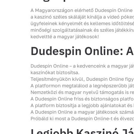
A Magyarországon elérhető Dudespin Online Ka
a kaszinó széles skáláját kínálja a videó pók
ügyfeleinek kényelmét és kellemes időtöltés
minőségi szolgáltatásainak és széles játékkín
kedveltté a magyar játékosok!
Dudespin Online: 
Dudespin Online – a kedvenceink a magyar já
kaszinókat biztosítsa.
Teljesítményükön kívül, Dudespin Online figyel
A platformon megtalálod a legnépszerűbb játék
Nemzetközi és magyar nyelvű támogatás is re
A Dudespin Online friss és biztonságos platf
A platform biztosítja a legjobb ajánlatokat 
A Dudespin Online a magyar játékosok számára
Próbáld ki most a Dudespin Online-t és élvezd
Legjobb Kaszinó J