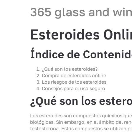
365 glass and wi
Esteroides Onli
Índice de Contenid
¿Qué son los esteroides?
Compra de esteroides online
Los riesgos de los esteroides
Consejos para el uso seguro
¿Qué son los ester
Los esteroides son compuestos químicos que 
biológicas. Sin embargo, en el ámbito del ren
testosterona. Estos compuestos se utilizan pa