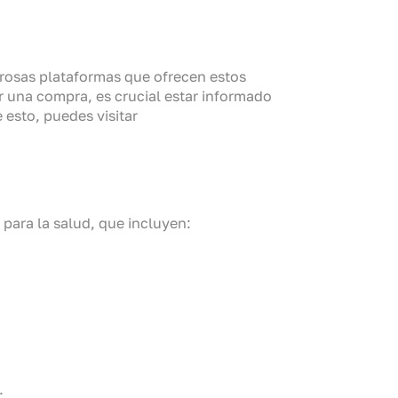
merosas plataformas que ofrecen estos
ar una compra, es crucial estar informado
 esto, puedes visitar
 para la salud, que incluyen:
: