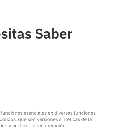
esitas Saber
funciones esenciales en diversas funciones
bólicos, que son versiones sintéticas de la
ico y acelerar la recuperación.