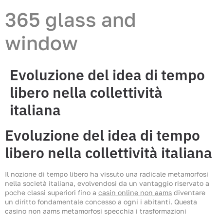
365 glass and
window
Evoluzione del idea di tempo
libero nella collettività
italiana
Evoluzione del idea di tempo
libero nella collettività italiana
Il nozione di tempo libero ha vissuto una radicale metamorfosi
nella società italiana, evolvendosi da un vantaggio riservato a
poche classi superiori fino a
casin online non aams
diventare
un diritto fondamentale concesso a ogni i abitanti. Questa
casino non aams metamorfosi specchia i trasformazioni