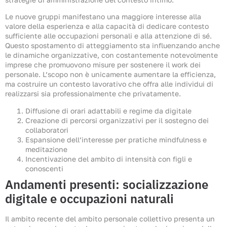
Le nuove gruppi manifestano una maggiore interesse alla
valore della esperienza e alla capacità di dedicare contesto
sufficiente alle occupazioni personali e alla attenzione di sé.
Questo spostamento di atteggiamento sta influenzando anche
le dinamiche organizzative, con costantemente notevolmente
imprese che promuovono misure per sostenere il work dei
personale. L’scopo non è unicamente aumentare la efficienza,
ma costruire un contesto lavorativo che offra alle individui di
realizzarsi sia professionalmente che privatamente.
Diffusione di orari adattabili e regime da digitale
Creazione di percorsi organizzativi per il sostegno dei
collaboratori
Espansione dell’interesse per pratiche mindfulness e
meditazione
Incentivazione del ambito di intensità con figli e
conoscenti
Andamenti presenti: socializzazione
digitale e occupazioni naturali
Il ambito recente del ambito personale collettivo presenta un