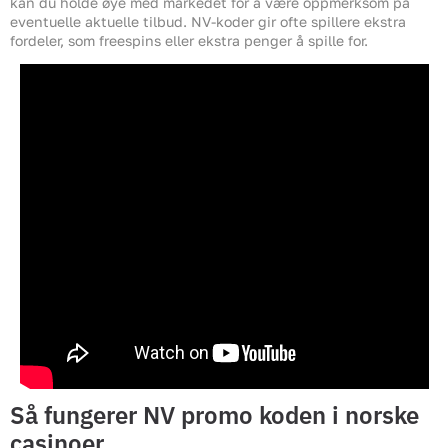
kan du holde øye med markedet for å være oppmerksom på
eventuelle aktuelle tilbud. NV-koder gir ofte spillere ekstra
fordeler, som freespins eller ekstra penger å spille for.
Så fungerer NV promo koden i norske
casinoer