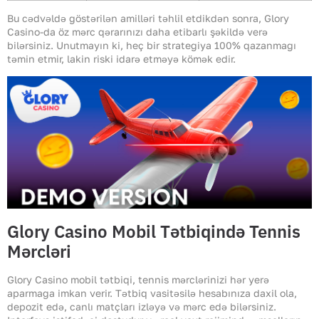
Bu cədvəldə göstərilən amilləri təhlil etdikdən sonra, Glory
Casino-da öz mərc qərarınızı daha etibarlı şəkildə verə
bilərsiniz. Unutmayın ki, heç bir strategiya 100% qazanmağı
təmin etmir, lakin riski idarə etməyə kömək edir.
Glory Casino Mobil Tətbiqində Tennis
Mərcləri
Glory Casino mobil tətbiqi, tennis mərclərinizi hər yerə
aparmağa imkan verir. Tətbiq vasitəsilə hesabınıza daxil ola,
depozit edə, canlı matçları izləyə və mərc edə bilərsiniz.