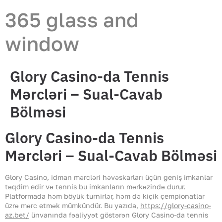
365 glass and
window
Glory Casino-da Tennis
Mərcləri – Sual-Cavab
Bölməsi
Glory Casino-da Tennis
Mərcləri – Sual-Cavab Bölməsi
Glory Casino, idman mərcləri həvəskarları üçün geniş imkanlar
təqdim edir və tennis bu imkanların mərkəzində durur.
Platformada həm böyük turnirlər, həm də kiçik çempionatlar
üzrə mərc etmək mümkündür. Bu yazıda,
https://glory-casino-
az.bet/
ünvanında fəaliyyət göstərən Glory Casino-da tennis