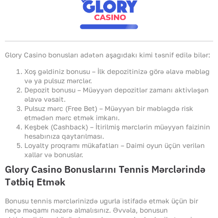
Glory Casino bonusları adətən aşağıdakı kimi təsnif edilə bilər:
Xoş gəldiniz bonusu – İlk depozitinizə görə əlavə məbləğ
və ya pulsuz mərclər.
Depozit bonusu – Müəyyən depozitlər zamanı aktivləşən
əlavə vəsait.
Pulsuz mərc (Free Bet) – Müəyyən bir məbləğdə risk
etmədən mərc etmək imkanı.
Keşbek (Cashback) – İtirilmiş mərclərin müəyyən faizinin
hesabınıza qaytarılması.
Loyalty proqramı mükafatları – Daimi oyun üçün verilən
xallar və bonuslar.
Glory Casino Bonuslarını Tennis Mərclərində
Tətbiq Etmək
Bonusu tennis mərclərinizdə uğurla istifadə etmək üçün bir
neçə məqamı nəzərə almalısınız. Əvvəla, bonusun