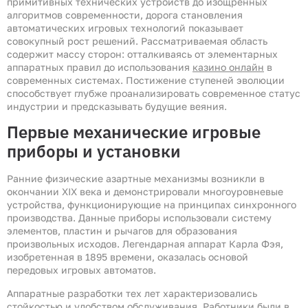
примитивных технических устройств до изощренных
алгоритмов современности, дорога становления
автоматических игровых технологий показывает
совокупный рост решений. Рассматриваемая область
содержит массу сторон: отталкиваясь от элементарных
аппаратных правил до использования
казино онлайн
в
современных системах. Постижение ступеней эволюции
способствует глубже проанализировать современное статус
индустрии и предсказывать будущие веяния.
Первые механические игровые
приборы и установки
Ранние физические азартные механизмы возникли в
окончании XIX века и демонстрировали многоуровневые
устройства, функционирующие на принципах синхронного
производства. Данные приборы использовали систему
элементов, пластин и рычагов для образования
произвольных исходов. Легендарная аппарат Карла Фэя,
изобретенная в 1895 времени, оказалась основой
передовых игровых автоматов.
Аппаратные разработки тех лет характеризовались
стойкостью и удобством обслуживания. Работники были в