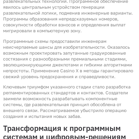
развлекательных технологий. Программное обеспечение
явилось центральным устройством генерации
развлекательной логики, подменив инженерные варианты.
Программы образования непредсказуемых номеров,
совокупности обработки взносов и определения выплат
мигрировали в компьютерную зону.
Программные схемы предоставили инженерам
неисчерпаемые шансы для изобретательности. Оказалось
возможным проектировать запутанные градуированные
состязания с разнообразными премиальными стадиями,
эволюционирующими джекпотами и гибкими алгоритмами
непростоты. Применение Casino X в методы гарантировало
свежий уровень предохранения и справедливости.
Ключевым триумфом указанного стадии стало разработка
регламентированных стандартов и контактов. Создатели
заимели возможность разрабатывать компонентные
системы, где развлекательная принцип обособлена от
внешнего связи. Рассматриваемое убыстрило операцию
создания и испытания новых забав.
Трансформация к программным
системам и цифровым-решениям