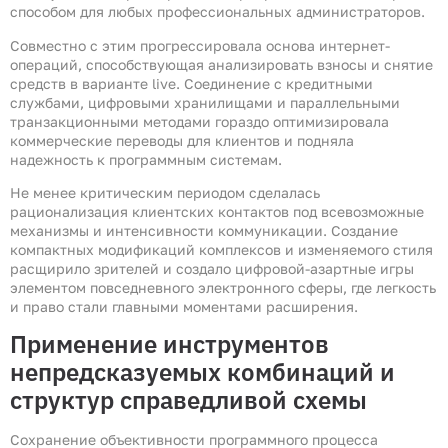
способом для любых профессиональных администраторов.
Совместно с этим прогрессировала основа интернет-
операций, способствующая анализировать взносы и снятие
средств в варианте live. Соединение с кредитными
службами, цифровыми хранилищами и параллельными
транзакционными методами гораздо оптимизировала
коммерческие переводы для клиентов и подняла
надежность к программным системам.
Не менее критическим периодом сделалась
рационализация клиентских контактов под всевозможные
механизмы и интенсивности коммуникации. Создание
компактных модификаций комплексов и изменяемого стиля
расщирило зрителей и создало цифровой-азартные игры
элементом повседневного электронного сферы, где легкость
и право стали главными моментами расширения.
Применение инструментов
непредсказуемых комбинаций и
структур справедливой схемы
Сохранение объективности программного процесса