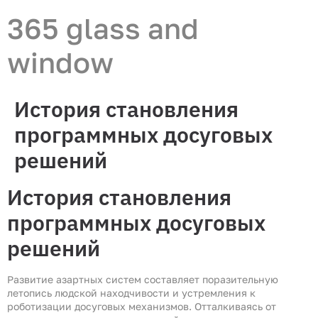
365 glass and
window
История становления
программных досуговых
решений
История становления
программных досуговых
решений
Развитие азартных систем составляет поразительную
летопись людской находчивости и устремления к
роботизации досуговых механизмов. Отталкиваясь от