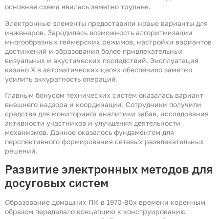
основная схема явилась заметно труднее.
Электронные элементы предоставили новые варианты для
инженеров. Зародилась возможность алгоритмизации
многообразных геймерских режимов, настройки вариантов
достижений и образования более привлекательных
визуальных и акустических последствий. Эксплуатация
казино Х в автоматических цепях обеспечило заметно
усилить аккуратность операций.
Главным бонусом технических систем оказалась вариант
внешнего надзора и координации. Сотрудники получили
средства для мониторинга аналитики забав, исследования
активности участников и улучшения деятельности
механизмов. Данное оказалось фундаментом для
перспективного формирования сетевых развлекательных
решений.
Развитие электронных методов для
досуговых систем
Образование домашних ПК в 1970-80х времени коренным
образом переделало концепцию к конструированию