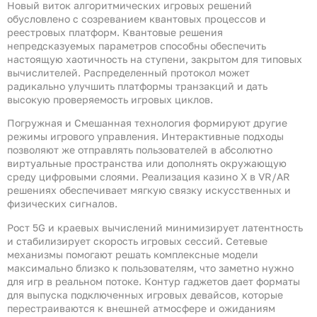
Новый виток алгоритмических игровых решений
обусловлено с созреванием квантовых процессов и
реестровых платформ. Квантовые решения
непредсказуемых параметров способны обеспечить
настоящую хаотичность на ступени, закрытом для типовых
вычислителей. Распределенный протокол может
радикально улучшить платформы транзакций и дать
высокую проверяемость игровых циклов.
Погружная и Смешанная технология формируют другие
режимы игрового управления. Интерактивные подходы
позволяют же отправлять пользователей в абсолютно
виртуальные пространства или дополнять окружающую
среду цифровыми слоями. Реализация казино Х в VR/AR
решениях обеспечивает мягкую связку искусственных и
физических сигналов.
Рост 5G и краевых вычислений минимизирует латентность
и стабилизирует скорость игровых сессий. Сетевые
механизмы помогают решать комплексные модели
максимально близко к пользователям, что заметно нужно
для игр в реальном потоке. Контур гаджетов дает форматы
для выпуска подключенных игровых девайсов, которые
перестраиваются к внешней атмосфере и ожиданиям