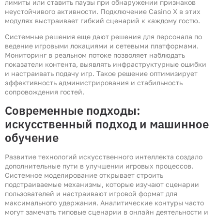
лимиты или ставить паузы при обнаружении признаков
неустойчивого активности. Подключение Casino X в этих
модулях выстраивает гибкий сценарий к каждому гостю.
Системные решения еще дают решения для персонала по
ведение игровыми локациями и сетевыми платформами.
Мониторинг в реальном потоке позволяет наблюдать
показатели контента, выявлять инфраструктурные ошибки
и настраивать подачу игр. Такое решение оптимизирует
эффективность администрирования и стабильность
сопровождения гостей.
Современные подходы:
искусственный подход и машинное
обучение
Развитие технологий искусственного интеллекта создало
дополнительные пути в улучшении игровых процессов.
Системное моделирование открывает строить
подстраиваемые механизмы, которые изучают сценарии
пользователей и настраивают игровой формат для
максимального удержания. Аналитические контуры часто
могут замечать типовые сценарии в онлайн деятельности и