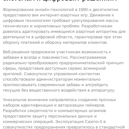
Формирование онлайн-технологий в 1990-х десятилетии
предоставило век интернет-азартных игр. Движение к
цифровым технологиям требовал урегулирования массы
технических и нормативных проблем. Разработчикам
довелось адаптировать имеющиеся азартные алгоритмы для
деятельности в цифровой области, гарантировав при этом
оборону платежей и оборону материалов клиентов.
Веб-решения предложили участникам возможность к
забавам в всегда и повсеместно. Рассматриваемое
радикально преобразовало предпринимательский принцип
сферы, предоставив доступным сервис всемирной
зрителей. Совокупности управления контентом
способствовали администраторам моментально
приплюсовывать современные забавы и апгрейдить
текущие без вещественного воздействия в аппаратуру.
Уникальное внимание направлялось созданию прочных
наборов идентификации и авторизации геймеров.
Разработки секретности и компьютерных штампов
предоставили защиту персональных данных и
коммерческих операций. Эксплуатация Casino-X в
совокупностях предохранения превратилось в стандартной