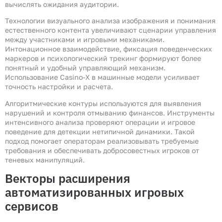
вычислять ожидания аудитории.
Технологии визуального анализа изображения и понимания
естественного контента увеличивают сценарии управления
между участниками и игровыми механиками.
Интонационное взаимодействие, фиксация поведенческих
маркеров и психологический трекинг формируют более
понятный и удобный управляющий механизм.
Использование Casino-X в машинные модели усиливает
точность настройки и расчета.
Алгоритмические контуры используются для выявления
нарушений и контроля отмыванию финансов. Инструменты
интенсивного анализа проверяют операции и игровое
поведение для детекции нетипичной динамики. Такой
подход помогает операторам реализовывать требуемые
требования и обеспечивать добросовестных игроков от
теневых манипуляций.
Векторы расширения
автоматизированных игровых
сервисов