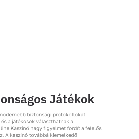
tonságos Játékok
egmodernebb biztonsági protokollokat
 és a játékosok választhatnak a
ine Kaszinó nagy figyelmet fordít a felelős
hez. A kaszinó továbbá kiemelkedő