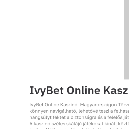
IvyBet Online Kasz
IvyBet Online Kaszinó: Magyarországon Törvén
könnyen navigálható, lehetővé teszi a felha
hangsúlyt fektet a biztonságra és a felelős j
A kaszinó széles skálájú játékokat kínál, kö