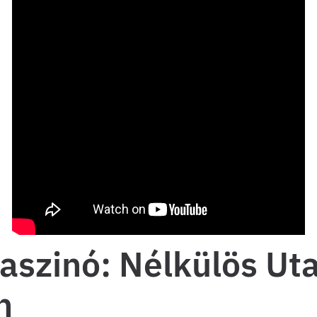
Kaszinó: Nélkülös U
n