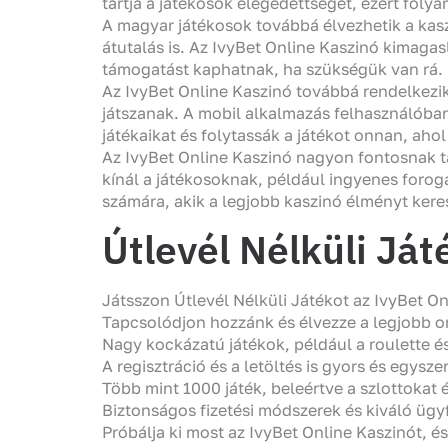
tartja a játékosok elégedettségét, ezért folya
A magyar játékosok továbbá élvezhetik a kaszi
átutalás is. Az IvyBet Online Kaszinó kimagas
támogatást kaphatnak, ha szükségük van rá.
Az IvyBet Online Kaszinó továbbá rendelkezik
játszanak. A mobil alkalmazás felhasználóba
játékaikat és folytassák a játékot onnan, aho
Az IvyBet Online Kaszinó nagyon fontosnak ta
kínál a játékosoknak, például ingyenes foro
számára, akik a legjobb kaszinó élményt keres
Útlevél Nélküli Já
Játsszon Útlevél Nélküli Játékot az IvyBet 
Tapcsolódjon hozzánk és élvezze a legjobb on
Nagy kockázatú játékok, például a roulette és
A regisztráció és a letöltés is gyors és egysze
Több mint 1000 játék, beleértve a szlottokat é
Biztonságos fizetési módszerek és kiváló ügy
Próbálja ki most az IvyBet Online Kaszinót, 