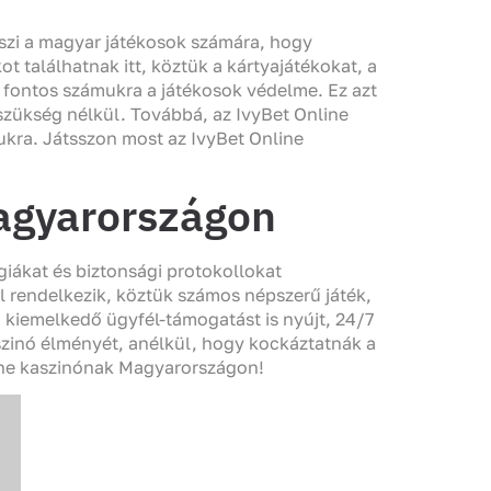
szi a magyar játékosok számára, hogy
t találhatnak itt, köztük a kártyajátékokat, a
 fontos számukra a játékosok védelme. Ez azt
 szükség nélkül. Továbbá, az IvyBet Online
ukra. Játsszon most az IvyBet Online
Magyarországon
iákat és biztonsági protokollokat
l rendelkezik, köztük számos népszerű játék,
á kiemelkedő ügyfél-támogatást is nyújt, 24/7
szinó élményét, anélkül, hogy kockáztatnák a
line kaszinónak Magyarországon!