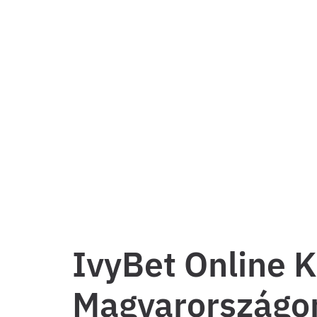
IvyBet Online 
Magyarországo