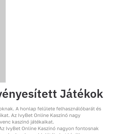
vényesített Játékok
knak. A honlap felülete felhasználóbarát és
ikat. Az IvyBet Online Kaszinó nagy
venc kaszinó játékaikat.
. Az IvyBet Online Kaszinó nagyon fontosnak