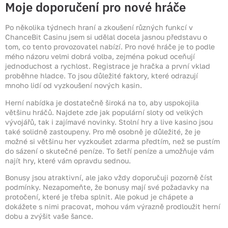
Moje doporučení pro nové hráče
Po několika týdnech hraní a zkoušení různých funkcí v
ChanceBit Casinu jsem si udělal docela jasnou představu o
tom, co tento provozovatel nabízí. Pro nové hráče je to podle
mého názoru velmi dobrá volba, zejména pokud oceňují
jednoduchost a rychlost. Registrace je hračka a první vklad
proběhne hladce. To jsou důležité faktory, které odrazují
mnoho lidí od vyzkoušení nových kasin.
Herní nabídka je dostatečně široká na to, aby uspokojila
většinu hráčů. Najdete zde jak populární sloty od velkých
vývojářů, tak i zajímavé novinky. Stolní hry a live kasino jsou
také solidně zastoupeny. Pro mě osobně je důležité, že je
možné si většinu her vyzkoušet zdarma předtím, než se pustím
do sázení o skutečné peníze. To šetří peníze a umožňuje vám
najít hry, které vám opravdu sednou.
Bonusy jsou atraktivní, ale jako vždy doporučuji pozorně číst
podmínky. Nezapomeňte, že bonusy mají své požadavky na
protočení, které je třeba splnit. Ale pokud je chápete a
dokážete s nimi pracovat, mohou vám výrazně prodloužit herní
dobu a zvýšit vaše šance.