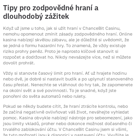
Tipy pro zodpovědné hraní a
dlouhodobý zážitek
Když už jsme u toho, jak si užít hraní v ChanceBit Casinu,
nemohu opomenout zmínit zásady zodpovědného hraní. Online
kasina nabízejí skvělou zábavu, ale je důležité si uvědomit, že
se jedná o formu hazardní hry. To znamená, že vždy existuje
riziko prohry peněz. Proto je naprosto klíčové stanovit si
rozpočet a dodržovat ho. Nikdy nevsázejte více, než si můžete
dovolit prohrát.
Vždy si stanovte časový limit pro hraní. Ať už hrajete hodinu
nebo dvě, je dobré si nastavit budík a po uplynutí stanoveného
času přestat. Nenechte se vtáhnout do hry tak, že zapomenete
na okolní svět a své povinnosti. To je snadné, když jste
ponořeni do světa automatů nebo rulety.
Pokud se někdy budete cítit, že hraní ztrácíte kontrolu, nebo
že začíná negativně ovlivňovat váš život, neváhejte vyhledat
pomoc. Kasina obvykle nabízejí nástroje pro sebeomezení, jako
jsou limity vkladů, proher nebo dokonce možnost dočasného či
trvalého zablokování účtu. V ChanceBit Casinu jsem si všiml,
že tyto možnosti jsou k dispozici v nastavení účtu. Využijte je,