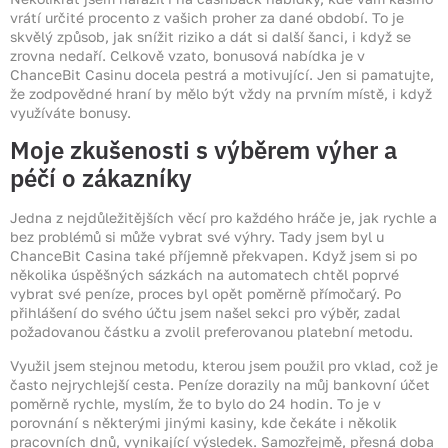
vrátí určité procento z vašich proher za dané období. To je
skvělý způsob, jak snížit riziko a dát si další šanci, i když se
zrovna nedaří. Celkově vzato, bonusová nabídka je v
ChanceBit Casinu docela pestrá a motivující. Jen si pamatujte,
že zodpovědné hraní by mělo být vždy na prvním místě, i když
využíváte bonusy.
Moje zkušenosti s výběrem výher a
péčí o zákazníky
Jedna z nejdůležitějších věcí pro každého hráče je, jak rychle a
bez problémů si může vybrat své výhry. Tady jsem byl u
ChanceBit Casina také příjemně překvapen. Když jsem si po
několika úspěšných sázkách na automatech chtěl poprvé
vybrat své peníze, proces byl opět poměrně přímočarý. Po
přihlášení do svého účtu jsem našel sekci pro výběr, zadal
požadovanou částku a zvolil preferovanou platební metodu.
Využil jsem stejnou metodu, kterou jsem použil pro vklad, což je
často nejrychlejší cesta. Peníze dorazily na můj bankovní účet
poměrně rychle, myslím, že to bylo do 24 hodin. To je v
porovnání s některými jinými kasiny, kde čekáte i několik
pracovních dnů, vynikající výsledek. Samozřejmě, přesná doba