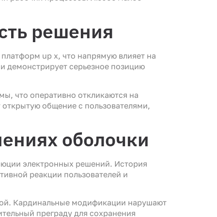
ость решения
платформ up x, что напрямую влияет на
 и демонстрирует серьезное позицию
мы, что оперативно откликаются на
 открытую общение с пользователями,
нениях оболочки
люции электронных решений. История
тивной реакции пользователей и
емой. Кардинальные модификации нарушают
ительный преграду для сохранения