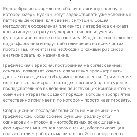
Единообразие оформления образует логичную среду, в
которой юзеры Вулкан могут задействовать уже усвоенные
паттерны действий для свежих ситуаций. Общая
методология оформления элементов интерфейса снижает
когнитивную затрату и ускоряет течение изучения
функционированию с приложением. Когда клавиши единого
вида оформлены и ведут себя одинаково во всех частях
программы, клиентам не необходимо каждый раз снова
анализировать их назначение.
Графическая иерархия, построенная на согласованных
основах, позволяет юзерам оперативно просматривать
данные и находить необходимые компоненты. Применение
идентичных размеров текста для названий одного уровня,
последовательное выделение действующих компонентов и
обычные интервалы создают порядок, который восприятие
естественно понимает и по которому просто навигировать.
Операционная последовательность не менее значима
графической. Когда схожие функции реализуются
одинаковым методом в многообразных зонах дизайна,
формируется мышечная запоминание, обеспечивающая
пользователям работать машинально. Это прежде всего