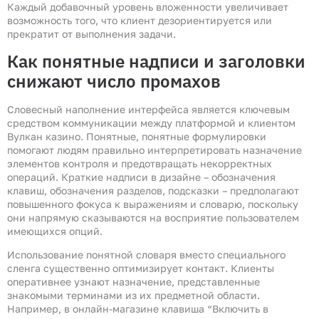
Каждый добавочный уровень вложенности увеличивает
возможность того, что клиент дезориентируется или
прекратит от выполнения задачи.
Как понятные надписи и заголовки
снижают число промахов
Словесный наполнение интерфейса является ключевым
средством коммуникации между платформой и клиентом
Вулкан казино. Понятные, понятные формулировки
помогают людям правильно интерпретировать назначение
элементов контроля и предотвращать некорректных
операций. Краткие надписи в дизайне – обозначения
клавиш, обозначения разделов, подсказки – предполагают
повышенного фокуса к выражениям и словарю, поскольку
они напрямую сказываются на восприятие пользователем
имеющихся опций.
Использование понятной словаря вместо специального
сленга существенно оптимизирует контакт. Клиенты
оперативнее узнают назначение, представленные
знакомыми терминами из их предметной области.
Например, в онлайн-магазине клавиша “Включить в