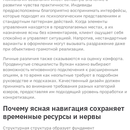
развитии чувства практичности. Индивиды
предрасположены благоприятно воспринимать интерфейсы,
которые подходят их психологическим представлениям и
стандартным паттернам действий. Когда элементы
управления находятся в предполагаемых местах, а их
назначение ясны без комментариев, клиент ощущает себя
спокойно и управляет ситуацией. Напротив, нестандартные
варианты в оформлении могут вызывать раздражение даже
при объективно грамотной реализации.
Личные различия также сказываются на оценку комфорта.
Продвинутые специалисты Вулкан казино выбирают
возможность мгновенного подключения к расширенным
опциям, в то время как неопытные требуют в подробном
руководстве и подсказках. Качественный дизайн должен
принимать во внимание требования разных категорий
юзеров, предоставляя им подходящий уровень проработки и
конкретизации.
Почему ясная навигация сохраняет
временные ресурсы и нервы
Структурная структура образует фундамент