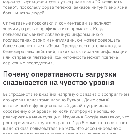
корзину” функционирует лучше размытого “Определить
товар”, поскольку образ тележки заказов интуитивно ясна
большинству людей.
Ситуативные подсказки и комментарии выполняют
значимую роль в профилактике промахов. Когда
пользователь видит добавочную информацию о
последствиях своих манипуляций, он может совершать
более взвешенные выборы. Прежде всего это важно для
безвозвратных действий, таких как стирание информации
или отправка платежей, где неточность может повлечь
серьезные последствия.
Почему оперативность загрузки
сказывается на чувство уровня
Быстродействие дизайна напрямую связана с восприятием
его уровня клиентами казино Вулкан. Даже самый
эстетичный и функциональный дизайн утрачивает
собственную очарование, если платформа неспешно
реагирует на манипуляции. Изучения Google выявляют, что
рост времени загрузки экрана с 1 до 5 моментов повышает
шанс отказа пользователя на 90%. Это ассоциировано с
когнитивными особенностями понимания временных