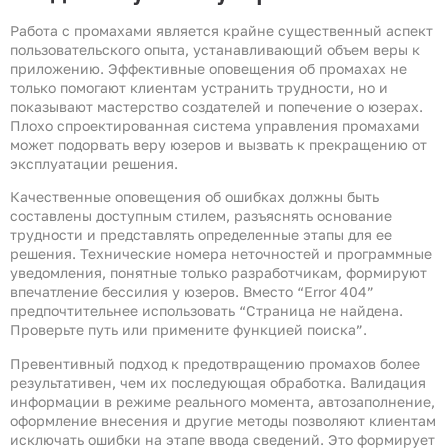
Работа с промахами является крайне существенный аспект
пользовательского опыта, устанавливающий объем веры к
приложению. Эффективные оповещения об промахах не
только помогают клиентам устранить трудности, но и
показывают мастерство создателей и попечение о юзерах.
Плохо спроектированная система управления промахами
может подорвать веру юзеров и вызвать к прекращению от
эксплуатации решения.
Качественные оповещения об ошибках должны быть
составлены доступным стилем, разъяснять основание
трудности и представлять определенные этапы для ее
решения. Технические номера неточностей и программные
уведомления, понятные только разработчикам, формируют
впечатление бессилия у юзеров. Вместо “Error 404”
предпочтительнее использовать “Страница не найдена.
Проверьте путь или примените функцией поиска”.
Превентивный подход к предотвращению промахов более
результативен, чем их последующая обработка. Валидация
информации в режиме реального момента, автозаполнение,
оформление внесения и другие методы позволяют клиентам
исключать ошибки на этапе ввода сведений. Это формирует