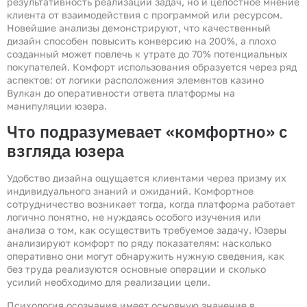
результативность реализации задач, но и целостное мнение
клиента от взаимодействия с программой или ресурсом.
Новейшие анализы демонстрируют, что качественный
дизайн способен повысить конверсию на 200%, а плохо
созданный может повлечь к утрате до 70% потенциальных
покупателей. Комфорт использования образуется через ряд
аспектов: от логики расположения элементов казино
Вулкан до оперативности ответа платформы на
манипуляции юзера.
Что подразумевает «комфортно» с
взгляда юзера
Удобство дизайна ощущается клиентами через призму их
индивидуального знаний и ожиданий. Комфортное
сотрудничество возникает тогда, когда платформа работает
логично понятно, не нуждаясь особого изучения или
анализа о том, как осуществить требуемое задачу. Юзеры
анализируют комфорт по ряду показателям: насколько
оперативно они могут обнаружить нужную сведения, как
без труда реализуются основные операции и сколько
усилий необходимо для реализации цели.
Психология осознания имеет основную значение в