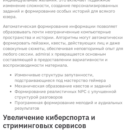
изменение сложности, создание персонализированных
заданий и формирование особых историй для всякого
юзера.
Автоматическая формирование информации позволяет
образовывать почти неограниченные компьютерные
пространства и истории. Алгоритмы могут автоматически
формировать пейзажи, квесты, действующих лиц и даже
совокупные сюжеты, обеспечивая неповторимый опыт для
любого сессии. admiral x превращается основным
составляющей в предоставлении вариативности и
воспроизводимости материала.
Изменчивые структуры запутанности,
подстраивающиеся под мастерство геймера
Механическая образование квестов и заданий
Формирование реалистичных NPC с улучшенной
структурой разговоров
Программная формирование мелодий и аудиальных
результатов
Увеличение киберспорта и
стриминговых сервисов