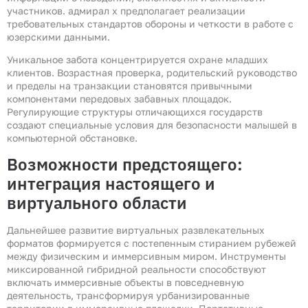
участников. адмирал х предполагает реализации
требовательных стандартов обороны и четкости в работе с
юзерскими данными.
Уникальное забота концентрируется охране младших
клиентов. Возрастная проверка, родительский руководство
и пределы на транзакции становятся привычными
компонентами передовых забавных площадок.
Регулирующие структуры отличающихся государств
создают специальные условия для безопасности малышей в
компьютерной обстановке.
Возможности предстоящего:
интеграция настоящего и
виртуального области
Дальнейшее развитие виртуальных развлекательных
форматов формируется с постепенным стиранием рубежей
между физическим и иммерсивным миром. Инструменты
миксированной гибридной реальности способствуют
включать иммерсивные объекты в повседневную
деятельность, трансформируя урбанизированные