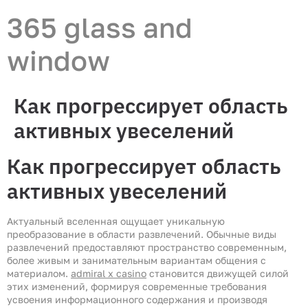
365 glass and
window
Как прогрессирует область
активных увеселений
Как прогрессирует область
активных увеселений
Актуальный вселенная ощущает уникальную
преобразование в области развлечений. Обычные виды
развлечений предоставляют пространство современным,
более живым и занимательным вариантам общения с
материалом.
admiral x casino
становится движущей силой
этих изменений, формируя современные требования
усвоения информационного содержания и производя