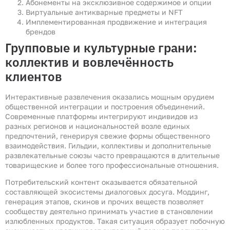
Абонементы на эксклюзивное содержимое и опции
Виртуальные антикварные предметы и NFT
Имплементированная продвижение и интеграция
брендов
Групповые и культурные грани:
коллектив и вовлечённость
клиентов
Интерактивные развлечения оказались мощным орудием
общественной интеграции и построения объединений.
Современные платформы интегрируют индивидов из
разных регионов и национальностей возле единых
предпочтений, генерируя свежие формы общественного
взаимодействия. Гильдии, коллективы и дополнительные
развлекательные союзы часто превращаются в длительные
товарищеские и более того профессиональные отношения.
Потребительский контент оказывается обязательной
составляющей экосистемы диалоговых досуга. Моддинг,
генерация этапов, скинов и прочих веществ позволяет
сообществу деятельно принимать участие в становлении
излюбленных продуктов. Такая ситуация образует побочную