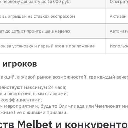
к первому депозиту до 15 000 руб.
Отыграть
к выигрышам на ставках экспрессом
Активен 
ат до 10% от проигрыша в неделю
Автомат
ок за установку и первый вход в приложение
Использо
 игроков
 акций, а живой рынок возможностей, где каждый вече
ействуют максимум 24 часа;
в и эксклюзивными ставками;
 коэффициентами;
м мероприятиям, будь то Олимпиада или Чемпионат ми
ежиме live с живыми призами.
тв Melbet и конкурент