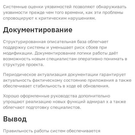
Системные оценки уязвимостей позволяют обнаруживать
уязвимости прежде чем того времени, как эти проблемы
спровоцируют к критическим нарушениям.
Документирование
Структурированная описательная база облегчает
поддержку системы и уменьшает риск сбоев при
модификации. Документирование логики работы даёт
возможность новым специалистам оперативно понимать в
структуре проекта.
Периодическое актуализация документации гарантирует
актуальность фактическому состоянию приложения а также
обеспечивает стабильность в ходе её обновления.
Хорошо оформленные руководства дополнительно
упрощают реализацию новых функций адмирал х а также
облегчают подготовку специалистов.
Вывод
Правильность работы систем обеспечивается