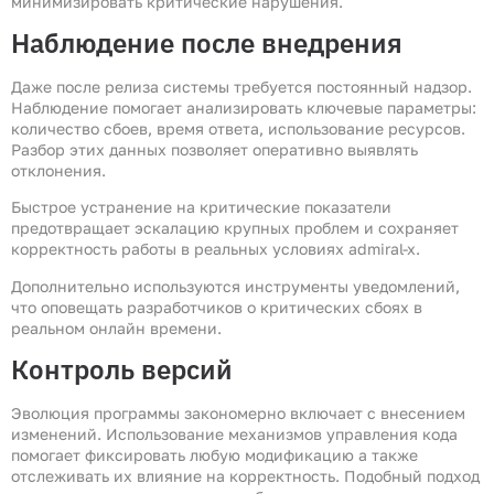
минимизировать критические нарушения.
Наблюдение после внедрения
Даже после релиза системы требуется постоянный надзор.
Наблюдение помогает анализировать ключевые параметры:
количество сбоев, время ответа, использование ресурсов.
Разбор этих данных позволяет оперативно выявлять
отклонения.
Быстрое устранение на критические показатели
предотвращает эскалацию крупных проблем и сохраняет
корректность работы в реальных условиях admiral-x.
Дополнительно используются инструменты уведомлений,
что оповещать разработчиков о критических сбоях в
реальном онлайн времени.
Контроль версий
Эволюция программы закономерно включает с внесением
изменений. Использование механизмов управления кода
помогает фиксировать любую модификацию а также
отслеживать их влияние на корректность. Подобный подход