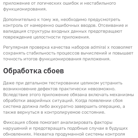
приложение от логических ошибок и нестабильного
функционирования.
Дополнительно к тому же, необходимо предусмотреть
контроль от намеренно ошибочных вводов. Отсеивание и
валидация структуры входных данных предотвращают
повреждение целостности приложения.
Регулярная проверка качества наборов admiral x позволяет
сохранять стабильность процессов вычислений и повышает
точность итогов функционирования приложения.
Обработка сбоев
Даже при детальном тестировании целиком устранить
возникновение дефектов практически невозможно.
Вследствие этого приложение обязана включать механизмы
обработки аварийных ситуаций. Когда появлении сбоя
система должна либо аккуратно завершить операцию, а
также вернуться в контролируемое состояние.
Фиксация сбоев помогает анализировать факторы
нарушений и предотвращать подобные случаи в будущих
обновлениях. Нехватка продуманной системы контроля