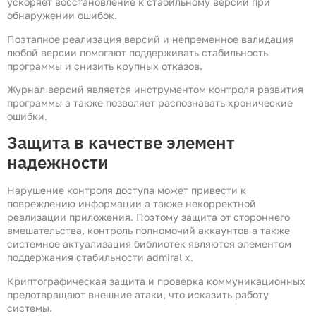
ускоряет восстановление к стабильному версии при
обнаружении ошибок.
Поэтапное реализация версий и непременное валидация
любой версии помогают поддерживать стабильность
программы и снизить крупных отказов.
Журнал версий является инструментом контроля развития
программы а также позволяет распознавать хронические
ошибки.
Защита в качестве элемент
надежности
Нарушение контроля доступа может привести к
повреждению информации а также некорректной
реализации приложения. Поэтому защита от стороннего
вмешательства, контроль полномочий аккаунтов а также
системное актуализация библиотек являются элементом
поддержания стабильности admiral x.
Криптографическая защита и проверка коммуникационных
предотвращают внешние атаки, что исказить работу
системы.