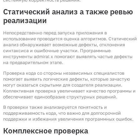
Статический анализ а также ревью
реализации
Непосредственно перед запуска приложения в
использование проводится оценка алгоритмов. Статический
анализ обнаруживает возможные дефекты, отклонения
синтаксиса и ошибочные участки. Программные
инструменты admiral x помогают выявлять частые дефекты
на предварительном этапе.
Проверка кода со стороны независимых специалистов
помогает выявить логические дефекты, которые зачастую
могут оказаться скрытыми для создателя реализации.
Коллективная проверка увеличивает качество программы и
обеспечивает единообразие структурных решений.
В проверки также анализируется понятность и
поддерживаемость кода, что важно для долгосрочной
поддержки и избежания увеличения программных ошибок.
Комплексное проверка