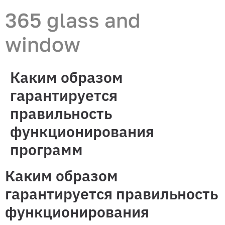
365 glass and
window
Каким образом
гарантируется
правильность
функционирования
программ
Каким образом
гарантируется правильность
функционирования