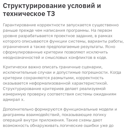
Структурирование условий и
техническое ТЗ
Гарантирование корректности запускается существенно
раньше прежде чем написания программы. На первом
уровне разрабатывается проектное задание, в рамках
которого описываются функции системы, варианты работы,
ограничения а также предполагаемые результаты. Ясно
сформулированные критерии позволяют исключить
неоднозначностей и смысловых конфликтов в коде.
Критически важно описать граничные сценарии,
исключительные случаи и допустимые погрешности. Когда
критерии сохраняются размытыми, корректность
оказывается неформализованной характеристикой.
Структурирование критериев делает реализуемой
измеримую проверку соответствия системы ожиданиям
адмирал х.
Дополнительно формируются функциональные модели и
диаграммы взаимодействий, показывающие логику
операций внутри приложения. Такие схемы дают
возможность обнаруживать логические ошибки уже до