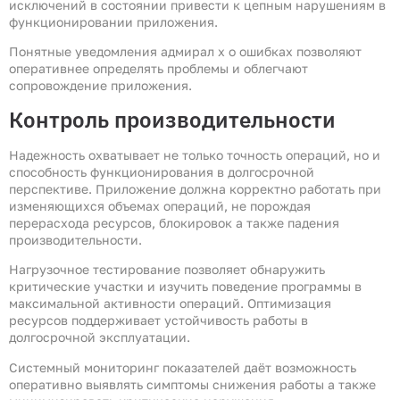
исключений в состоянии привести к цепным нарушениям в
функционировании приложения.
Понятные уведомления адмирал х о ошибках позволяют
оперативнее определять проблемы и облегчают
сопровождение приложения.
Контроль производительности
Надежность охватывает не только точность операций, но и
способность функционирования в долгосрочной
перспективе. Приложение должна корректно работать при
изменяющихся объемах операций, не порождая
перерасхода ресурсов, блокировок а также падения
производительности.
Нагрузочное тестирование позволяет обнаружить
критические участки и изучить поведение программы в
максимальной активности операций. Оптимизация
ресурсов поддерживает устойчивость работы в
долгосрочной эксплуатации.
Системный мониторинг показателей даёт возможность
оперативно выявлять симптомы снижения работы а также