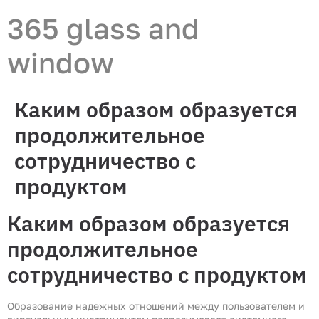
365 glass and
window
Каким образом образуется
продолжительное
сотрудничество с
продуктом
Каким образом образуется
продолжительное
сотрудничество с продуктом
Образование надежных отношений между пользователем и