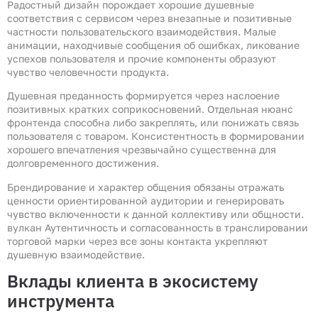
Радостный дизайн порождает хорошие душевные
соответствия с сервисом через внезапные и позитивные
частности пользовательского взаимодействия. Малые
анимации, находчивые сообщения об ошибках, ликование
успехов пользователя и прочие компоненты образуют
чувство человечности продукта.
Душевная преданность формируется через наслоение
позитивных кратких соприкосновений. Отдельная нюанс
фронтенда способна либо закреплять, или понижать связь
пользователя с товаром. Консистентность в формировании
хорошего впечатления чрезвычайно существенна для
долговременного достижения.
Брендирование и характер общения обязаны отражать
ценности ориентированной аудитории и генерировать
чувство включенности к данной коллективу или общности.
вулкан Аутентичность и согласованность в транслировании
торговой марки через все зоны контакта укрепляют
душевную взаимодействие.
Вклады клиента в экосистему
инструмента