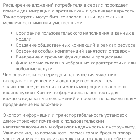
Расширение вложений потребителя в сервис порождает
помехи для миграции к противникам и усиливает верность.
Такие затраты могут быть темпоральными, денежными,
межличностными или умственными.
Собирание пользовательского наполнения и данных в
модели
Создание общественных коннекций в рамках ресурса
Освоение особых компетенций занятости с товаром
Внедрение с прочими функциями и процессами
Финансовые вклады в избранные характеристики или
побочные услуги
Чем значительнее периода и напряжения участник
вкладывает в усвоение и адаптацию сервиса, тем
значительнее делается стоимость миграции на аналоги.
казино вулкан Критично формировать ценность для
каждого вида капиталовложений и проявлять пользователям
продвижение их вложений.
Экспорт информации и транспортабельность установок
демонстрируют почтение к пользовательским
капиталовложениям и образуют надежность к инструменту.
Удивительно, но возможность элементарно бросить товар
часто усиливает жажду задержаться, так как потребители