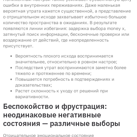
ошибки в внутренних переживаниях. Даже маленькая
вероятная утрата кажется существенной, а представление
о отрицательном исходе захватывает избыточно большое
количество пространства в ожиданиях. В результате
появляются линии избегания: задержка выбора money x,
затянутый поиск информации, бесконечные проверки или
воздержание от действий, где неопределенность
присутствует.
Вероятность плохого исхода воспринимается
значительнее, относительно в ровном настрое;
Последствия утрат воспринимаются заметно более
тяжело и протяженнее по времени;
Повышается потребность в подтверждениях и
доказательствах;
Растет склонность к уходу от решений при
вариативности.
Беспокойство и фрустрация:
неодинаковые негативные
состояния — различные выборы
Отрицательное эмоциональное состояние