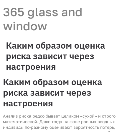
365 glass and
window
Каким образом оценка
риска зависит через
настроения
Каким образом оценка
риска зависит через
настроения
Анализ риска редко бывает целиком «сухой» и строго
математической. Даже тогда на фоне равных вводных
индивиды по-разному оценивают вероятность потерь,