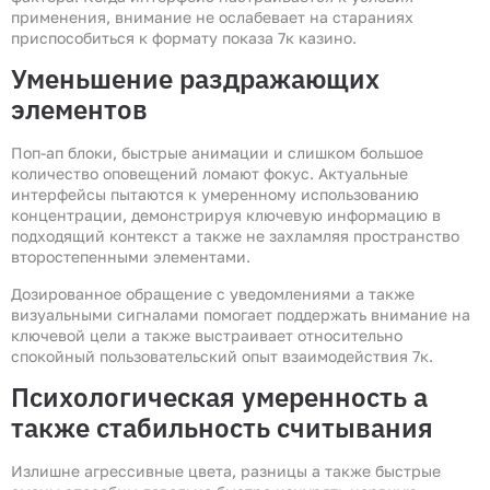
применения, внимание не ослабевает на стараниях
приспособиться к формату показа 7к казино.
Уменьшение раздражающих
элементов
Поп-ап блоки, быстрые анимации и слишком большое
количество оповещений ломают фокус. Актуальные
интерфейсы пытаются к умеренному использованию
концентрации, демонстрируя ключевую информацию в
подходящий контекст а также не захламляя пространство
второстепенными элементами.
Дозированное обращение с уведомлениями а также
визуальными сигналами помогает поддержать внимание на
ключевой цели а также выстраивает относительно
спокойный пользовательский опыт взаимодействия 7к.
Психологическая умеренность а
также стабильность считывания
Излишне агрессивные цвета, разницы а также быстрые