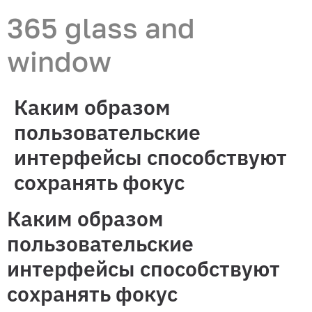
365 glass and
window
Каким образом
пользовательские
интерфейсы способствуют
сохранять фокус
Каким образом
пользовательские
интерфейсы способствуют
сохранять фокус