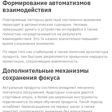
Формирование автоматизмов
взаимодействия
Повторяемые паттерны действий постепенно временем
переходят в автоматические сценарии. Человек
прекращает думать о устройстве интерфейса а также
полностью сосредотачивается на результате
взаимодействия. Это 7к казино значительно повышает
время сохранения внимания.
По мере того как стабильнее а также понятнее архитектура
продукта, тем быстрее закрепляются привычные маршруты
ориентации, сохраняющие вовлеченность.
Дополнительные механизмы
сохранения фокуса
Актуальные продукты системно внедряют механику
поэтапного погружения. Аудитории сначала даются
стартовые опции, а более расширенные инструменты
подключаются по мере обучения продукта. Такой подход
ослабляет перенасыщение на первых шагах а также
помогает поддерживать внимание без впечатления