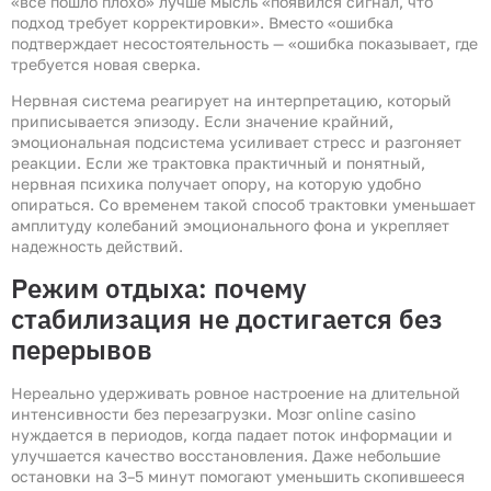
«все пошло плохо» лучше мысль «появился сигнал, что
подход требует корректировки». Вместо «ошибка
подтверждает несостоятельность — «ошибка показывает, где
требуется новая сверка.
Нервная система реагирует на интерпретацию, который
приписывается эпизоду. Если значение крайний,
эмоциональная подсистема усиливает стресс и разгоняет
реакции. Если же трактовка практичный и понятный,
нервная психика получает опору, на которую удобно
опираться. Со временем такой способ трактовки уменьшает
амплитуду колебаний эмоционального фона и укрепляет
надежность действий.
Режим отдыха: почему
стабилизация не достигается без
перерывов
Нереально удерживать ровное настроение на длительной
интенсивности без перезагрузки. Мозг online casino
нуждается в периодов, когда падает поток информации и
улучшается качество восстановления. Даже небольшие
остановки на 3–5 минут помогают уменьшить скопившееся