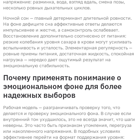
напряжение: разминка, вода, взгляд вдаль, смена позы,
несколько ровных дыхательных циклов.
Ночной сон — главный детерминант длительной ровности.
На фоне дефиците сна аффективные ответы делаются
импульсивнее и жестче, а самоконтроль ослабевает.
Восстановление дополнительно соотнесено от питания:
резкие колебания уровня сахара в крови могут усиливать
вспыльчивость и усталость. Элементарная регулярность —
ровные приемы питания, достаточная жидкость, спокойная
нагрузка — нередко дает ощутимый результат на
эмоциональную стабильность.
Почему применять понимание о
эмоциональном фоне для более
надежных выборов
Рабочая модель — разграничивать проверку того, что
делается и проверку эмоционального фона. В случае если
внутренний тон ухудшилось, это не всегда значит, что шаги
неверны. Это часто быть признаком утомления, перегруза
или накопленного напряжения. В подобных условиях
эффективнее перейти на формат поддержания уровня: