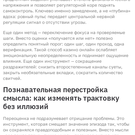
напряжения и позволяет регуляторной коре поднять
самоконтроль. Ключево именно замедление, а не «глубина»
вдоха: ровный пульс передает центральной нервной
регуляции сигнал о отсутствии угрозы.
Еще один метод — переключение фокуса на проверяемые
шаги. Вместо оценки «получается или нет» полезно
определить понятный порог: один шаг, один проход, одна
верификация. Такой способ казино онлайн ослабляет
эмоциональную неопределенность и поднимает ощущение
влияния. Еще один инструмент — сокращение
раздражителей: снизить второстепенные каналы суеты,
закрыть необязательные вкладки, сократить количество
свитчей.
Познавательная перестройка
смысла: как изменять трактовку
без иллюзий
Переоценка не подразумевает отрицание проблемы. Это
инструмент, которая смещает значение эпизода так, чтобы
он сохранялся правдоподобным и полезным. Вместо мысли