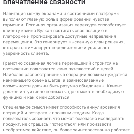
впечатление связности
Навигация между экранами и состояниями платформы
выполняют главную роль в формировании чувства
гармонии. Логичная организация переходов способствует
клиенту казино Вулкан постигать свое позицию в
платформе и прогнозировать доступные направления
перемещения. Это генерирует мысленную план решения,
которая оптимизирует передвижение и усиливает
уверенность клиента.
Грамотно созданная логика перемещений строится на
постижении пользовательских путешествий и целей.
Наиболее распространенные операции должны нуждаться
наименьшего объема шагов, а взаимосвязанные
возможности должны быть разумно объединены. Клиент
должен интуитивно понимать, где отыскать необходимую
функцию и как к ней добраться.
Специальное смысл имеет способность аннулирования
операций и возврата к прошлым стадиям. Когда
пользователь осознает, что может безопасно исследовать
продукт, не страшась “потеряться” или произвести
необратимое действие, он более заинтересованно работает