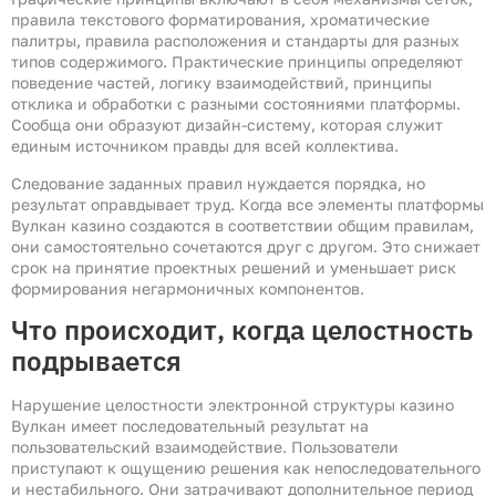
правила текстового форматирования, хроматические
палитры, правила расположения и стандарты для разных
типов содержимого. Практические принципы определяют
поведение частей, логику взаимодействий, принципы
отклика и обработки с разными состояниями платформы.
Сообща они образуют дизайн-систему, которая служит
единым источником правды для всей коллектива.
Следование заданных правил нуждается порядка, но
результат оправдывает труд. Когда все элементы платформы
Вулкан казино создаются в соответствии общим правилам,
они самостоятельно сочетаются друг с другом. Это снижает
срок на принятие проектных решений и уменьшает риск
формирования негармоничных компонентов.
Что происходит, когда целостность
подрывается
Нарушение целостности электронной структуры казино
Вулкан имеет последовательный результат на
пользовательский взаимодействие. Пользователи
приступают к ощущению решения как непоследовательного
и нестабильного. Они затрачивают дополнительное период