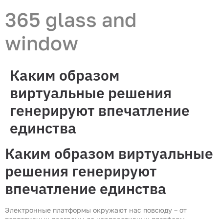
365 glass and
window
Каким образом
виртуальные решения
генерируют впечатление
единства
Каким образом виртуальные
решения генерируют
впечатление единства
Электронные платформы окружают нас повсюду – от