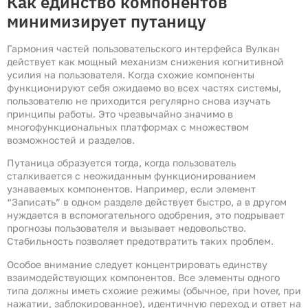
Как единство компонентов
минимизирует путаницу
Гармония частей пользовательского интерфейса Вулкан
действует как мощный механизм снижения когнитивной
усилия на пользователя. Когда схожие компоненты
функционируют себя ожидаемо во всех частях системы,
пользователю не приходится регулярно снова изучать
принципы работы. Это чрезвычайно значимо в
многофункциональных платформах с множеством
возможностей и разделов.
Путаница образуется тогда, когда пользователь
сталкивается с неожиданным функционированием
узнаваемых компонентов. Например, если элемент
“Записать” в одном разделе действует быстро, а в другом
нуждается в вспомогательного одобрения, это подрывает
прогнозы пользователя и вызывает недовольство.
Стабильность позволяет предотвратить таких проблем.
Особое внимание следует концентрировать единству
взаимодействующих компонентов. Все элементы одного
типа должны иметь схожие режимы (обычное, при hover, при
нажатии, заблокированное), идентичную переход и ответ на