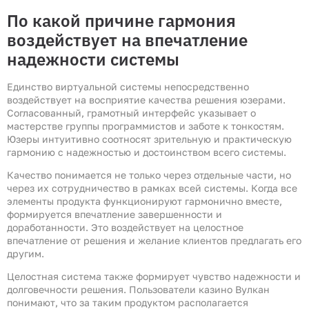
По какой причине гармония
воздействует на впечатление
надежности системы
Единство виртуальной системы непосредственно
воздействует на восприятие качества решения юзерами.
Согласованный, грамотный интерфейс указывает о
мастерстве группы программистов и заботе к тонкостям.
Юзеры интуитивно соотносят зрительную и практическую
гармонию с надежностью и достоинством всего системы.
Качество понимается не только через отдельные части, но
через их сотрудничество в рамках всей системы. Когда все
элементы продукта функционируют гармонично вместе,
формируется впечатление завершенности и
доработанности. Это воздействует на целостное
впечатление от решения и желание клиентов предлагать его
другим.
Целостная система также формирует чувство надежности и
долговечности решения. Пользователи казино Вулкан
понимают, что за таким продуктом располагается