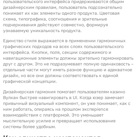
пользовательского интерфейса придерживаются общим
дизайнерским правилам, пользователь подсознательно
понимает их как элементы одного продукта. Цветовая
схема, типографика, соотношения и зрительные
подчеркивания действуют совместно, формируя
узнаваемую уникальность продукта.
Единство стиля выражается в применении гармоничных
графических подходов на всех слоях пользовательского
интерфейса. Кнопки, поля, секции содержимого и
навигационные элементы должны зрительно гармонировать
друг с другом. Это не подразумевает полную одинаковость –
отдельные части могут иметь разное функцию и адекватное
дизайн, но все они должны соответствовать к единой
графической концепции.
Дизайнерская гармония помогает пользователям казино
Вулкан быстрее навигировать в UI. Когда юзер замечает
привычный визуальный компонент, он уже понимает, как с
ним работать, опираясь на прошлом эксперience
взаимодействия с платформой. Это уменьшает
мыслительную усилие и превращает использование
системы более удобным.