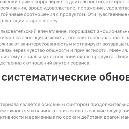
шений прямо коррелирует с длительностью, которое к
ереживания, вроде удовольствие, поражение, удовлетв
стойчивые соотношения с продуктом. Эти чувственные
плуатации dragon money.
льзовательский впечатление, порождают эмоциональны
ивает за эволюцией сюжета, его заинтересованность з
рживают заинтересованность и мотивируют возвращать
вязь через чувство общности и причастности. Мнения,
 систему социальных отношений около продукта. Люди 
щественных отношений внутри сервиса.
 систематические обно
с
териала является основным фактором продолжительно
озможностям и начинают разыскивать свежие ощущени
ктивности и временные по срокам действия драгон м