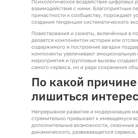
Психологическое воздействие цифровых ре
взаимодействие с ними. Благоприятные п
причастности к сообществу, порождают у
создания тенденции систематического экс
Повествования и сюжеты, включённые в по
делается компонентом истории или отслеж
содержимого и построение загадки подде
компоненты увеличивают эмоциональную с
мероприятия и групповые вызовы создают
самого сервиса, но и ради сохранения об
По какой причине
лишиться интере
Непрерывное развитие и модернизация ма
стремительно привыкают к имеющемуся в
дополнительные возможности, сезонные а
динамического, развивающегося сервиса.