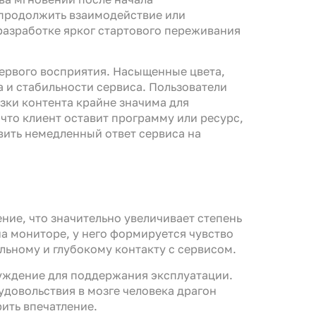
 продолжить взаимодействие или
разработке ярког стартового переживания
ервого восприятия. Насыщенные цвета,
 и стабильности сервиса. Пользователи
ки контента крайне значима для
что клиент оставит программу или ресурс,
авить немедленный ответ сервиса на
ие, что значительно увеличивает степень
а мониторе, у него формируется чувство
льному и глубокому контакту с сервисом.
уждение для поддержания эксплуатации.
удовольствия в мозге человека драгон
ить впечатление.