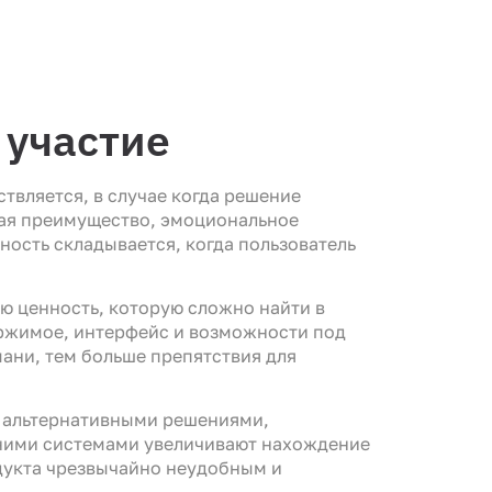
 участие
твляется, в случае когда решение
ная преимущество, эмоциональное
ность складывается, когда пользователь
ю ценность, которую сложно найти в
ержимое, интерфейс и возможности под
ани, тем больше препятствия для
с альтернативными решениями,
ними системами увеличивают нахождение
одукта чрезвычайно неудобным и