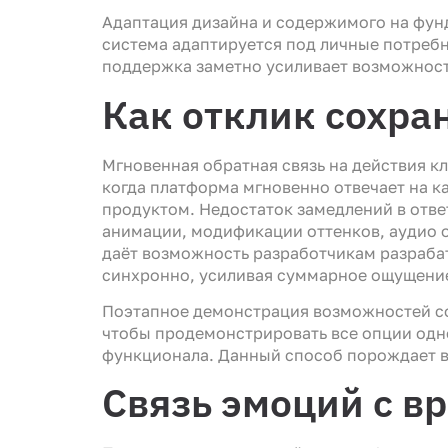
Адаптация дизайна и содержимого на фун
система адаптируется под личные потреб
поддержка заметно усиливает возможност
Как отклик сохра
Мгновенная обратная связь на действия к
когда платформа мгновенно отвечает на к
продуктом. Недостаток замедлений в отве
анимации, модификации оттенков, аудио 
даёт возможность разработчикам разраба
синхронно, усиливая суммарное ощущение
Поэтапное демонстрация возможностей сод
чтобы продемонстрировать все опции одн
функционала. Данный способ порождает в
Связь эмоций с в