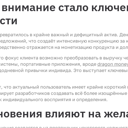
 внимание стало ключе
сти
ревратилось в крайне важный и дефицитный актив. Ден
едложений, что создаёт интенсивную конкуренцию за 
редственно отражается на монетизацию продукта и до
то фокус клиента возможно преобразовать в выручку че
системы, портативные приложения, вроде
dragon mone
аждодневной привычки индивида. Это выступает ключев
, что актуальный пользователь имеет крайне короткий
вирует разработчиков создавать всё более изощрённые
к индивидуального восприятия и определения.
новения влияют на же
шения создается в на протяжении некоторого количест