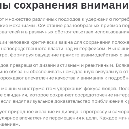
мы сохранения внимани
 множество различных подходов к удержанию потреби
ские механизмы. Сочетание разнообразных приёмов по
ователей и в различных обстоятельствах использования
ции человека критически важна для сохранения положе
 непосредственного власти над интерфейсом. Нынешн
стро, формируя ощущение прямого взаимодействия с в
дов превращают дизайн активным и реактивным. Всяка
ино обязаны обеспечивать немедленную визуальную от
орождают впечатление качества и внимания к подробн
 мощным инструментом удержания фокуса людей. Поло
 ожидания, которое сохраняет сосредоточение интере
если видят визуальное доказательство приближения к 
ует природное желание индивида к прогрессу и самора
гулярное впечатление перемещения к цели. Каждое мин
ешением.