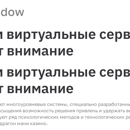
ndow
м виртуальные сер
 внимание
м виртуальные сер
 внимание
ют многоуровневые системы, специально разработанны
насыщения возможность решения привлечь и удержать
ют ряд психологических методов и технологических ре
 драгон мани казино.