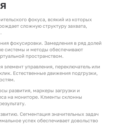
я
тельского фокуса, всякий из которых
рождает сложную структуру захвата,
.
ния фокусировки. Замедления в ряд долей
ие системы и методы обеспечивают
иртуальной пространством.
я элемент управления, переключатель или
клик. Естественные движения подгрузки,
остям.
сы развития, маркеры загрузки и
са на мониторе. Клиенты склонны
результату.
звитию. Сегментация значительных задач
имальное успех обеспечивает довольство