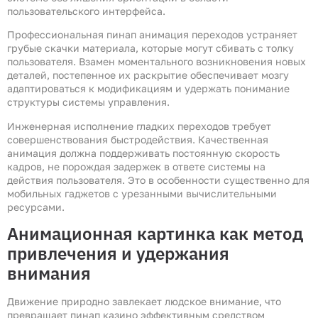
пользовательского интерфейса.
Профессиональная пинап анимация переходов устраняет
грубые скачки материала, которые могут сбивать с толку
пользователя. Взамен моментального возникновения новых
деталей, постепенное их раскрытие обеспечивает мозгу
адаптироваться к модификациям и удержать понимание
структуры системы управления.
Инженерная исполнение гладких переходов требует
совершенствования быстродействия. Качественная
анимация должна поддерживать постоянную скорость
кадров, не порождая задержек в ответе системы на
действия пользователя. Это в особенности существенно для
мобильных гаджетов с урезанными вычислительными
ресурсами.
Анимационная картинка как метод
привлечения и удержания
внимания
Движение природно завлекает людское внимание, что
превращает пинап казино эффективным средством