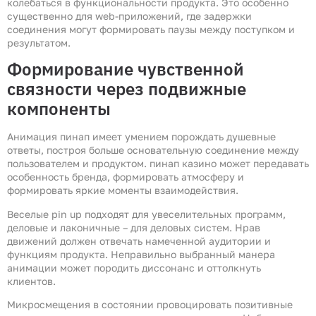
колебаться в функциональности продукта. Это особенно
существенно для web-приложений, где задержки
соединения могут формировать паузы между поступком и
результатом.
Формирование чувственной
связности через подвижные
компоненты
Анимация пинап имеет умением порождать душевные
ответы, построя больше основательную соединение между
пользователем и продуктом. пинап казино может передавать
особенность бренда, формировать атмосферу и
формировать яркие моменты взаимодействия.
Веселые pin up подходят для увеселительных программ,
деловые и лаконичные – для деловых систем. Нрав
движений должен отвечать намеченной аудитории и
функциям продукта. Неправильно выбранный манера
анимации может породить диссонанс и оттолкнуть
клиентов.
Микросмещения в состоянии провоцировать позитивные