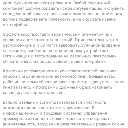
урон функциональности решения. Любой подвижный
компонент должен обладать ясное аргументацию и служить
определенной задаче в пользовательском плане. Анимация
должна поддерживать полезность, а не скрывать изъяны
интерфейса.
Эффективность остается критическим элементом при
введении анимационных решений. Привлекательные, но
ресурсоемкие pin up могут задержать функционирование
платформы, особенно на ограниченных устройствах.
Оптимизация и тестирование на различных платформах
обязательны для предоставления надежной работы.
Критично рассматривать вкусы пользователей, включая
персон с ограниченными возможностями. Большинство
рабочие системы обеспечивают параметры для уменьшения
пинап казино, и программы должны их рассматривать,
давая другие варианты связи.
Вспомогательным аспектом становится уместность
анимации пинап в контексте задачи юзера. В
информационных и трудовых системах управления
чрезмерная активность может отвлекать и сокращать
внимательность, тогда как в развлекательных решениях она