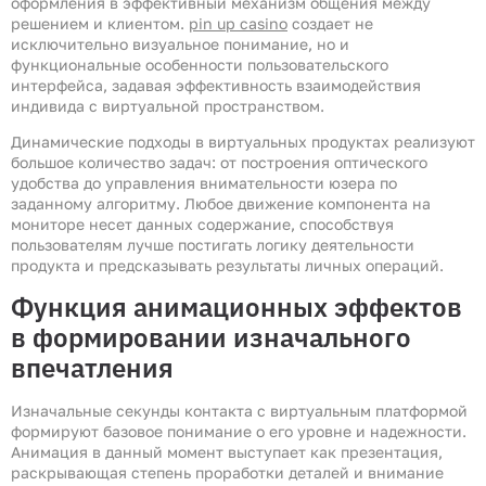
оформления в эффективный механизм общения между
решением и клиентом.
pin up casino
создает не
исключительно визуальное понимание, но и
функциональные особенности пользовательского
интерфейса, задавая эффективность взаимодействия
индивида с виртуальной пространством.
Динамические подходы в виртуальных продуктах реализуют
большое количество задач: от построения оптического
удобства до управления внимательности юзера по
заданному алгоритму. Любое движение компонента на
мониторе несет данных содержание, способствуя
пользователям лучше постигать логику деятельности
продукта и предсказывать результаты личных операций.
Функция анимационных эффектов
в формировании изначального
впечатления
Изначальные секунды контакта с виртуальным платформой
формируют базовое понимание о его уровне и надежности.
Анимация в данный момент выступает как презентация,
раскрывающая степень проработки деталей и внимание