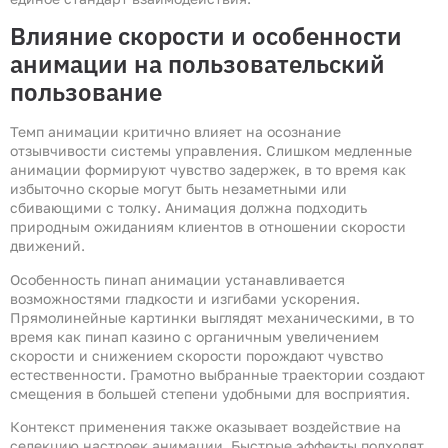
Влияние скорости и особенности
анимации на пользовательский
пользование
Темп анимации критично влияет на осознание
отзывчивости системы управления. Слишком медленные
анимации формируют чувство задержек, в то время как
избыточно скорые могут быть незаметными или
сбивающими с толку. Анимация должна подходить
природным ожиданиям клиентов в отношении скорости
движений.
Особенность пинап анимации устанавливается
возможностями гладкости и изгибами ускорения.
Прямолинейные картинки выглядят механическими, в то
время как пинап казино с органичным увеличением
скорости и снижением скорости порождают чувство
естественности. Грамотно выбранные траектории создают
смещения в большей степени удобными для восприятия.
Контекст применения также оказывает воздействие на
селекцию настроек анимации. Быстрые эффекты подходят