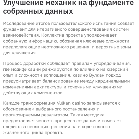
Улучшение механик на фундаменте
собранных данных
Исследование итогов пользовательского испытания создает
фундамент для итеративного совершенствования систем
взаимодействия. Коллектив проекта упорядочивает
собранную информацию, обозначая ключевые сложности,
предполагающие неотложного решения, и вероятные зоны
для улучшения.
Процесс доработки соблюдает правилам упорядочивания,
где модификации ранжируются по влиянию на юзерский
опыт и сложности воплощения. казино Вулкан подход
предусматривает балансирование между кардинальными
изменениями архитектуры и точечными улучшениями
действующих компонентов.
Каждое трансформация Vulkan casino записывается с
обоснованием выбранного постановления и
прогнозируемым результатом. Такая методика
предоставляет ясность процесса создания и помогает
следить за эволюцию решения на в ходе полного
жизненного цикла проекта.