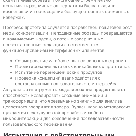
испытывать различные альтернативы Вулкан казино
компоновки и перемещения без существенных временных
издержек.
Прогресс прототипа случается посредством пошаговое рост
меры конкретизации. Неподвижные образцы превращаются
в нажимаемые модели, а потом в завершенные
презентационные редакции с естественным
функционированием интерфейсных элементов.
Формирование wireframe-планов основных страниц
Проектирование активных кликабельных прототипов
Испытание перемещенческих продуктов
Проверка концепций взаимодействия с
составляющими пользовательского интерфейса
Актуальные инструменты моделирования предоставляют
способность моделировать сложные анимации и
трансформации, что чрезвычайно значимо для анализа
целостного восприятия товара. Вулкан казино методология
нуждается в скрупулезной проработки любого
микроинтеракции для обеспечения последовательности
пользовательского переживания.
Испытание с действительными