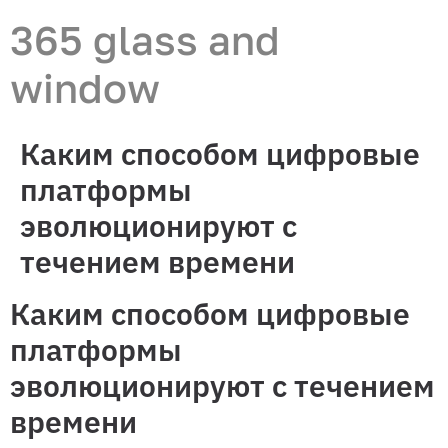
365 glass and
window
Каким способом цифровые
платформы
эволюционируют с
течением времени
Каким способом цифровые
платформы
эволюционируют с течением
времени