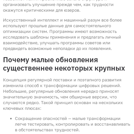
организовать улучшение прежде чем, как трудности
окажутся критическими для юзеров.
Искусственный интеллект и машинный разум все более
используют прошлые данные для самостоятельного
оптимизации систем. Программы имеют возможность
исследовать шаблоны применения и предлагать личный
взаимодействие, улучшать программы советов или
предвидеть возможные неполадки до их появления.
Почему малые обновления
существеннее некоторых крупных
Концепция регулярной поставки и поэтапного развития
изменила способ к трансформации цифровых решений.
Небольшие, регулярные обновления нередко приносят
значительную значимость, чем обширные версии, что
случаются редко. Такой принцип основан на нескольких
ключевых плюсах:
Сокращение опасностей — малые трансформации
легче тестировать, контролировать и восстанавливать
в обстоятельствах трудностей.