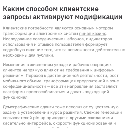
Каким способом клиентские
запросы активируют модификации
Клиентские потребности являются основным мотором
трансформации электронных систем
пинап казино
.
Исследование поведенческих шаблонов, индикаторов
использования и отзывов пользователей формирует
подробную видение того, что за возможности действительно
необходимы для публики.
Изменения в жизненном укладе и рабочих операциях
клиентов напрямую влияют на требования к цифровым
решениям. Переход к дистанционной деятельности, рост
мобильного объема, трансформация предпочтений в зоне
конфиденциальности — все эти направления заставляют
платформы приспосабливаться и давать подходящий
функционал.
Демографические сдвиги тоже исполняют существенную
задачу в установлении курса развития. Свежие генерации
пользователей pin up приходят с другими ожиданиями
касательно интерфейса, скорости функционирования и