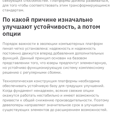
связующих способностей. Платформы должны развиваться,
для того чтобы соответствовать этим трансформирующимся
стандартам.
По какой причине изначально
улучшают устойчивость, а потом
опции
Порядок важности в эволюции компьютерных платформ
пинап четко установлена: надежность и надежность
постоянно движутся вперед добавления дополнительных
функций. Данный принцип основан на базовом
представлении того, что юзеры предпочтут элементарную,
но устойчиво функционирующую систему комплексному
решению с регулярными сбоями.
Технологическая конструкция платформы необходима
обеспечивать устойчивую базу для грядущих улучшений.
Когда фундамент ненадежен, всякие свежие опции
окажутся работать нестабильно и имеют возможность
привести к общей снижению производительности. Поэтому
девелоперы направляют значительное срок в улучшение
существующих элементов до расширением возможностей.