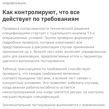
модификации.
Как контролируют, что все
действует по требованиям
Проверка согласованности технического решения
спецификациям стартует с тщательного анализа ТЗ и
операционных условий. Группа проверки формирует
подробные проверки, которые охватывают все
представленные в документации случаи применения
приложения up x. Всякий тест-кейс включает определенные
шаги для реализации, предполагаемые итоги и параметры
удачного выполнения тестирования.
Таблица трассируемости требований способствует
проверить, что каждое требование включено
соответствующими тестами, а всякий тест связан с
конкретным условием. Это позволяет избежать случаев,
когда важная работоспособность остается
неконтролируемой или когда тратится ресурс на контроль
несуществующих спецификаций.
Заключительное тестирование выполняется с вовлечением