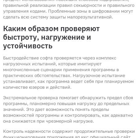
правильной реализации правил секьюрности и правильного
управления кодами. Проблемные зоны в шифровании могут
сделать всю систему защиты малорезультативной.
Каким образом проверяют
быстроту, нагружение и
устойчивость
Быстродействие софта проверяется через комплекс
нагрузочных испытаний, которые имитируют
многочисленные сценарии применения программы в
практических обстоятельствах. Нагрузочное испытание
устанавливает, как программа ведет себя при планируемом
количестве юзеров и действий.
Экстремальное проверка помогает обнаружить предел сбоя
программы, планомерно повышая нагрузку до предельных
значений. Это дает возможность понять пределы
возможностей программы и контролировать, как адекватно
она снижается при чрезмерной нагрузке.
Контроль надежности содержит продолжительные проверки
функционирования приложения ап икс официальный сайт