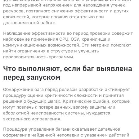
под непрерывной напряжением для нахождения утечек
ресурсов, поэтапного снижения эффективности и других
сложностей, которые проявляются только при
долговременной работе.
Наблюдение эффективности во период проверки содержит
наблюдение применения CPU, ОЗУ, хранилища и
коммуникационных возможностей. Эти метрики помогают
найти ограничения в структуре и улучшить
производительность программы.
Что выполняют, если баг выявлена
перед запуском
Обнаружение бага перед релизом разработки активирует
процедуру оценки критичности сложности и принятия
решения о будущих шагах. Критические ошибки, которые
могут повлечь к потере данных, взлому защиты или
абсолютной неисправности системы, нуждаются
экстренного исправления.
Процедура управления багами охватывает детальное
оформление найденной неполадки с указанием действий