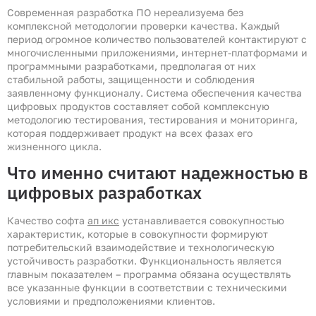
Современная разработка ПО нереализуема без
комплексной методологии проверки качества. Каждый
период огромное количество пользователей контактируют с
многочисленными приложениями, интернет-платформами и
программными разработками, предполагая от них
стабильной работы, защищенности и соблюдения
заявленному функционалу. Система обеспечения качества
цифровых продуктов составляет собой комплексную
методологию тестирования, тестирования и мониторинга,
которая поддерживает продукт на всех фазах его
жизненного цикла.
Что именно считают надежностью в
цифровых разработках
Качество софта
ап икс
устанавливается совокупностью
характеристик, которые в совокупности формируют
потребительский взаимодействие и технологическую
устойчивость разработки. Функциональность является
главным показателем – программа обязана осуществлять
все указанные функции в соответствии с техническими
условиями и предположениями клиентов.