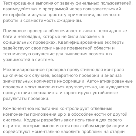
Тестировщики выполняют задачу финальных пользователей,
взаимодействуя с программой через пользовательский
интерфейс и изучая простоту применения, логичность
работы и совместимость ожиданиям.
Поисковое проверка обеспечивает выявить неожиданные
баги и неполадки, которые не были заложены в
официальных проверках. Квалифицированные эксперты
задействуют свое понимание предметной области и
техническую ощущение для выявления возможных
уязвимостей в системе.
Механизированное проверка продуктивно для контроля
циклических случаев, возвратного проверки и анализа
значительных количеств информации. Автоматизированные
проверки могут выполняться круглосуточно, не нуждаются
присутствия специалиста и гарантируют устойчивые
результаты проверки.
Компонентное испытание контролирует отдельные
компоненты приложения up x в обособленности от другой
системы. Кодеры разрабатывают испытания для своего
скрипта, которые выполняются при любом модификации и
содействуют моментально находить проблемы на стадии