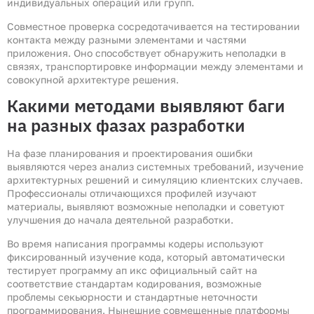
индивидуальных операций или групп.
Совместное проверка сосредотачивается на тестировании
контакта между разными элементами и частями
приложения. Оно способствует обнаружить неполадки в
связях, транспортировке информации между элементами и
совокупной архитектуре решения.
Какими методами выявляют баги
на разных фазах разработки
На фазе планирования и проектирования ошибки
выявляются через анализ системных требований, изучение
архитектурных решений и симуляцию клиентских случаев.
Профессионалы отличающихся профилей изучают
материалы, выявляют возможные неполадки и советуют
улучшения до начала деятельной разработки.
Во время написания программы кодеры используют
фиксированный изучение кода, который автоматически
тестирует программу ап икс официальный сайт на
соответствие стандартам кодирования, возможные
проблемы секьюрности и стандартные неточности
программирования. Нынешние совмещенные платформы