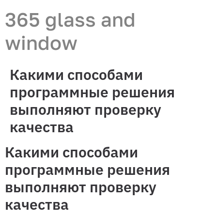
365 glass and
window
Какими способами
программные решения
выполняют проверку
качества
Какими способами
программные решения
выполняют проверку
качества