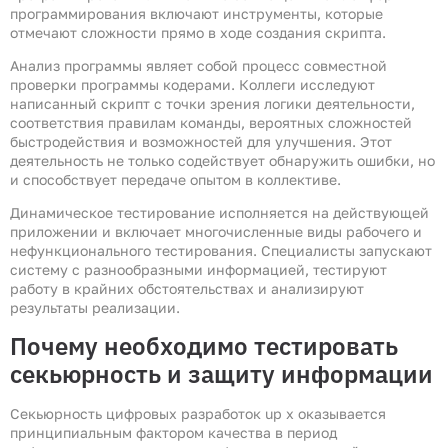
программирования включают инструменты, которые
отмечают сложности прямо в ходе создания скрипта.
Анализ программы являет собой процесс совместной
проверки программы кодерами. Коллеги исследуют
написанный скрипт с точки зрения логики деятельности,
соответствия правилам команды, вероятных сложностей
быстродействия и возможностей для улучшения. Этот
деятельность не только содействует обнаружить ошибки, но
и способствует передаче опытом в коллективе.
Динамическое тестирование исполняется на действующей
приложении и включает многочисленные виды рабочего и
нефункционального тестирования. Специалисты запускают
систему с разнообразными информацией, тестируют
работу в крайних обстоятельствах и анализируют
результаты реализации.
Почему необходимо тестировать
секьюрность и защиту информации
Секьюрность цифровых разработок up x оказывается
принципиальным фактором качества в период