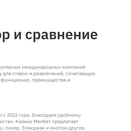
ор и сравнение
популярных международных компаний
у для ставок и развлечений, сочетающую
 функционал, преимущества и
 с 2012 года. Благодаря удобному
ахстан. Казино Мелбет предлагает
у, покер, блэкджек и многое другое.