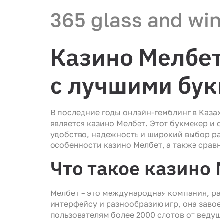
365 glass and wi
Казино Мелбет
с лучшими бу
В последние годы онлайн-гемблинг в Каз
является
казино Мелбет
. Этот букмекер и
удобство, надежность и широкий выбор р
особенности казино Мелбет, а также срав
Что такое казино
Мелбет – это международная компания, ра
интерфейсу и разнообразию игр, она завое
пользователям более 2000 слотов от ведущ