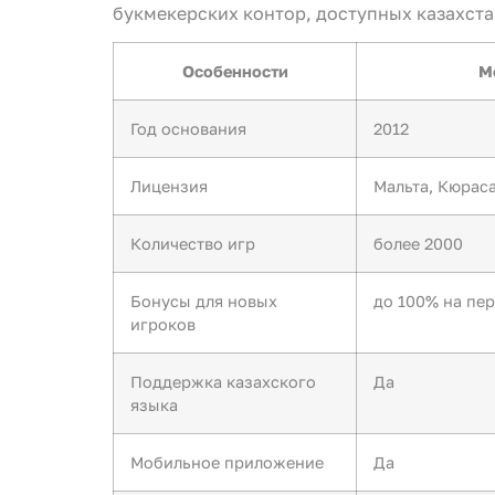
букмекерских контор, доступных казахст
Особенности
М
Год основания
2012
Лицензия
Мальта, Кюрас
Количество игр
более 2000
Бонусы для новых
до 100% на пе
игроков
Поддержка казахского
Да
языка
Мобильное приложение
Да