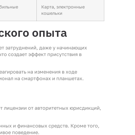
обильные
Карта, электронные
кошельки
ского опыта
ет затруднений, даже у начинающих
что создает эффект присутствия в
еагировать на изменения в ходе
ионал на смартфонах и планшетах.
ет лицензии от авторитетных юрисдикций,
ных и финансовых средств. Кроме того,
ивое поведение.