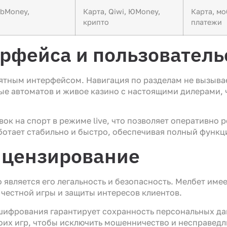
ebMoney,
Карта, Qiwi, ЮMoney,
Карта, м
крипто
платежи
рфейса и пользователь
ятным интерфейсом. Навигация по разделам не вызыва
вые автоматов и живое казино с настоящими дилерами, 
к на спорт в режиме live, что позволяет оперативно р
отает стабильно и быстро, обеспечивая полный функц
ицензирование
является его легальность и безопасность. Мелбет име
честной игры и защиты интересов клиентов.
ифрования гарантирует сохранность персональных дан
оих игр, чтобы исключить мошенничество и несправедл