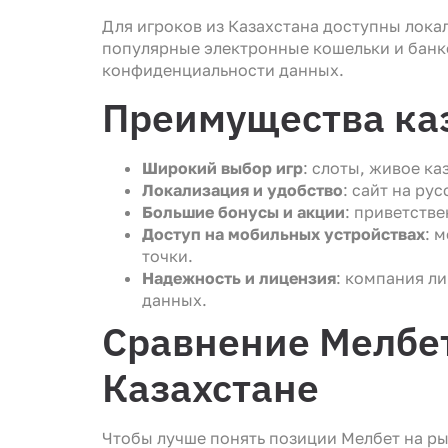
Для игроков из Казахстана доступны лока
популярные электронные кошельки и банк
конфиденциальности данных.
Преимущества каз
Широкий выбор игр
: слоты, живое ка
Локализация и удобство
: сайт на ру
Большие бонусы и акции
: приветств
Доступ на мобильных устройствах
: 
точки.
Надежность и лицензия
: компания л
данных.
Сравнение Мелбет
Казахстане
Чтобы лучше понять позиции Мелбет на ры