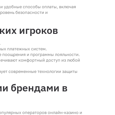
 и удобные способы оплаты, включая
ровень безопасности и
ких игроков
.
тных платежных систем.
е поощрения и программы лояльности.
спечивают комфортный доступ из любой
зует современные технологии защиты
ми брендами в
популярных операторов онлайн-казино и