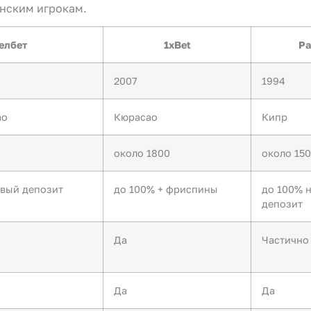
анским игрокам.
елбет
1xBet
Pa
2007
1994
ао
Кюрасао
Кипр
около 1800
около 15
рвый депозит
до 100% + фриспины
до 100% 
депозит
Да
Частично
Да
Да