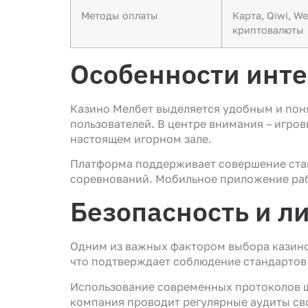
Методы оплаты
Карта, Qiwi, W
криптовалюты
Особенности инте
Казино Мелбет выделяется удобным и пон
пользователей. В центре внимания – игро
настоящем игорном зале.
Платформа поддерживает совершение ставо
соревнований. Мобильное приложение раб
Безопасность и л
Одним из важных фактором выбора казино 
что подтверждает соблюдение стандартов 
Использование современных протоколов ш
компания проводит регулярные аудиты св